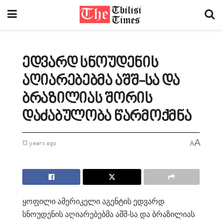
ედვარდ სნოუდენის
აღიარებებმა აშშ-სა და
ბრაზილიას შორის
დაძაბულობა წარმოქმნა
A
13 years ago
A
ყოფილი ამერიკელი აგენტის ედვარდ
სნოუდენის აღიარებებმა აშშ-სა და ბრაზილიას