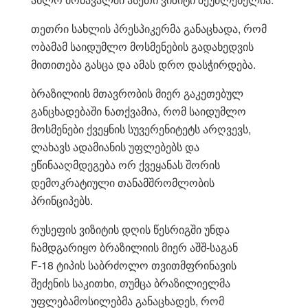
თეთრი სახლის პრესპიკერმა განაცხადა, რომ
ობამამ საიდუმლო მოსმენების გადახედვის
მითითება გასცა და ამას დრო დასჭირდება.
ბრაზილიის მთავრობის მიერ გაკეთებულ
განცხადებაში ნათქვამია, რომ საიდუმლო
მოსმენები ქვეყნის სუვერენიტეტს არღვევს,
ლახავს ადამიანის უფლებებს და
ეწინააღმდეგება ორ ქვეყანას შორის
დემოკრატიული თანამშრომლობის
პრინციპებს.
რუსეფის ვიზიტის დღის წესრიგში უნდა
ჩამდგარიყო ბრაზილიის მიერ აშშ-საგან
F-18 ტიპის საბრძოლო თვითმფრინავის
შეძენის საკითხი, თუმცა ბრაზილიელმა
უფლებამოსილებმა განაცხადეს, რომ