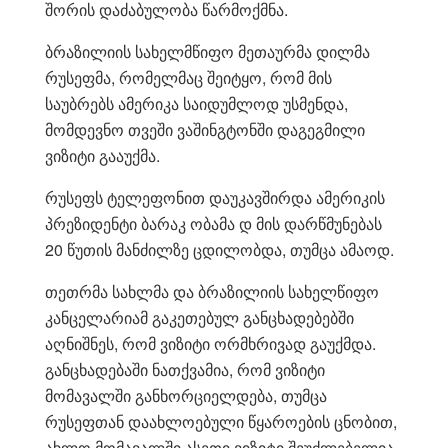
შორის დაძაბულობა წარმოქმნა.
ბრაზილიის სახელმწიფო მეთაურმა დილმა
რუსეფმა, რომელმაც შეიტყო, რომ მის
საუბრებს ამერიკა საიდუმლოდ უსმენდა,
მომდევნო თვეში ვაშინგტონში დაგეგმილი
ვიზიტი გააუქმა.
რუსეფს ტელეფონით დაუკავშირდა ამერიკის
პრეზიდენტი ბარაკ ობამა დ მის დარწმუნებას
20 წუთის მანძილზე ცდილობდა, თუმცა ამაოდ.
თეთრმა სახლმა და ბრაზილიის სახელწიფო
კანცელარიამ გაკეთებულ განცხადებებში
აღნიშნეს, რომ ვიზიტი ორმხრივად გაუქმდა.
განცხადებაში ნათქვამია, რომ ვიზიტი
მომავალში განხორციელდება, თუმცა
რუსეფთან დაახლოებული წყაროების ცნობით,
ახლო მომავალში ასეთი ვიზიტი შეუძლებელია.