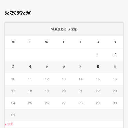
კალენდარი
AUGUST 2026
M
T
W
T
F
S
S
1
2
8
9
3
4
5
6
7
10
11
12
13
14
15
16
17
18
19
20
21
22
23
24
25
26
27
28
29
30
31
« Jul