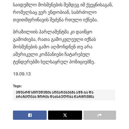
საიდუმლო მოსმენების შემდეგ იმ ქვეყნისაგან,
რომელსაც ვერ ენდობიან, საბრძოლო
თვითმფრინავის შეძენა რთული იქნება.
ბრაზილიის პარლამენტმა კი დაიწყო
გამოძიება, რათა გამოკვლეული იქნას
მოსმენების გამო აღმოჩდნენ თუ არა
ამერიკული კომპანიები ჩატარებულ
ტენდერებში ხელსაყრელ პოზიციებზე.
19.09.13
Tags:
ედვარდ სნოუდენის აღიარებებმა აშშ-სა და
ბრაზილიას შორის დაძაბულობა წარმოქმნა