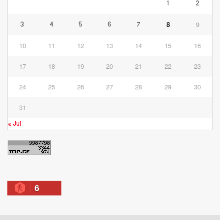
1
2
8
9
3
4
5
6
7
10
11
12
13
14
15
16
17
18
19
20
21
22
23
24
25
26
27
28
29
30
31
« Jul
6