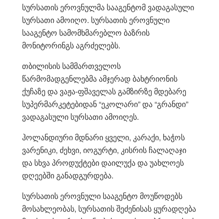
სურსათის ეროვნულმა სააგენტომ ვადაგასული
სურსათი ამოიღო. სურსათის ეროვნული
სააგენტო სამომხმარებლო ბაზრის
მონიტორინგს აგრძელებს.
თბილისის სამმართველოს
წარმომადგენლებმა ამჯერად ბახტრიონის
ქუჩაზე და ვაჟა-ფშაველას გამზირზე მდებარე
სუპერმარკეტებიდან “ეკოლარი” და “გრანდი”
ვადაგასული სურსათი ამოიღეს.
ჰოლანდიური მდნარი ყველი, კარაქი, ხაჭოს
ვარენიკი, ძეხვი, იოგურტი, კისრის ჩალაღაჯი
და სხვა პროდუქტები დაილუქა და უახლოეს
დღეებში განადგურდება.
სურსათის ეროვნული სააგენტო მოუწოდებს
მოსახლეობას, სურსათის შეძენისას ყურადღება