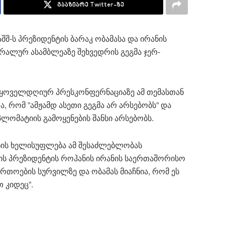
გააზიარე Twitter-ზე
შ-ს პრეზიდენტის ბარაკ ობამასა და ირანის
ერალურ ასამბლეაზე შეხვედრის გეგმა ჯერ-
მ ყოველდღიურ პრესკონფერნაციაზე ამ თემასთან
, რომ ”ამჟამდ ასეთი გეგმა არ არსებობს” და
პლომატიის გამოყენების შანსი არსებობს.
ანის ხელისუფლება ამ შესაძლებლობას
ნის პრეზიდენტის როჰანის ირანის საერთაშორისო
თოების სურვილზე და ობამას მიაჩნია, რომ ეს
 კიდეც”.