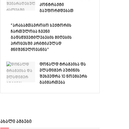
კონტრაქტი
გაუფორმდებათ
“არასამთავრობო სექტორის
ჩართულობა ჩვენი
გადაწყვეტილებების მიღების
პროცესში კრიტიკულად
მნიშვნელოვანია”
დონალდ ტრამპისა და
ვლადიმერ პუტინის
შეხვედრა 10 ნოემბერს
გაიმართება
ახალი ამბები