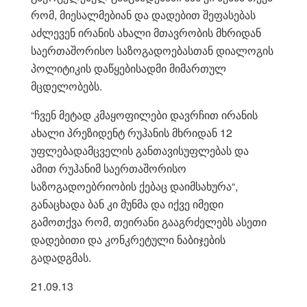
რომ, მიესალმებიან და დადებით შეფასებას
აძლევენ ირანის ახალი მთავრობის მხრიდან
საერთაშორისო საზოგადოებასთან დიალოგის
პოლიტიკის დაწყებისადმი მიმართულ
მცდელობებს.
“ჩვენ მეტად კმაყოფილები დავრჩით ირანის
ახალი პრეზიდენტ რუჰანის მხრიდან 12
უფლებადამცველის განთავისუფლებას და
ამით რუჰანიმ საერთაშორისო
საზოგადოებრიობის ქებაც დაიმსახურა“,
განაცხადა ბან კი მუნმა და იქვე იმედი
გამოთქვა რომ, თეირანი გააგრძელებს ასეთი
დადებითი და კონკრეტული ნაბიჯების
გადადგმას.
21.09.13