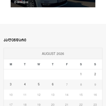
08/05/2026
კალენდარი
AUGUST 2026
M
T
W
T
F
S
S
1
2
7
8
9
3
4
5
6
10
11
12
13
14
15
16
17
18
19
20
21
22
23