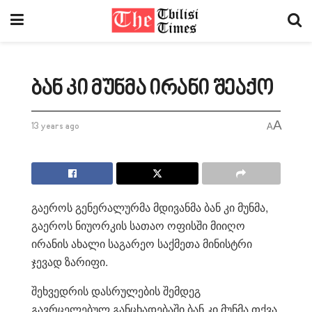
ბან კი მუნმა ირანი შეაქო
A
13 years ago
A
გაეროს გენერალურმა მდივანმა ბან კი მუნმა,
გაეროს ნიუორკის სათაო ოფისში მიიღო
ირანის ახალი საგარეო საქმეთა მინისტრი
ჯევად ზარიფი.
შეხვედრის დასრულების შემდეგ
გავრცელებულ განცხადებაში ბან კი მუნმა თქვა