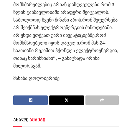
მომხმარებლებიც არიან დაზღვეულები,რომ 3
წლის განმავლობაში არაფერი შეიცვალოს.
საბოლოოდ ჩვენი მიზანი არის,რომ შეფერხება
არ შეიქმნას ელექტროენერგიის მიწოდებაში.
არ უნდა ვთქვათ უარი ინვესტიციებზე,რომ
მომხმარებელი იყოს დაცული,რომ მას 24-
საათიანი რეჟიმით ჰქონდეს ელექტროენერგია,
თანაც ხარისხიანი“ , – განაცხადა ირინა
მილორავამ.
მანანა ღოღობერიძე
ახალი
ამბები