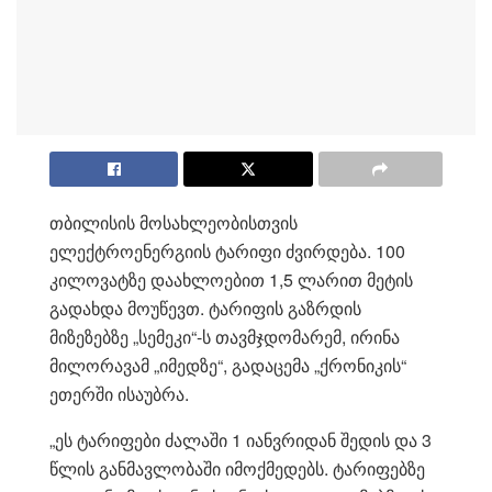
თბილისის მოსახლეობისთვის
ელექტროენერგიის ტარიფი ძვირდება. 100
კილოვატზე დაახლოებით 1,5 ლარით მეტის
გადახდა მოუწევთ. ტარიფის გაზრდის
მიზეზებზე „სემეკი“-ს თავმჯდომარემ, ირინა
მილორავამ „იმედზე“, გადაცემა „ქრონიკის“
ეთერში ისაუბრა.
„ეს ტარიფები ძალაში 1 იანვრიდან შედის და 3
წლის განმავლობაში იმოქმედებს. ტარიფებზე