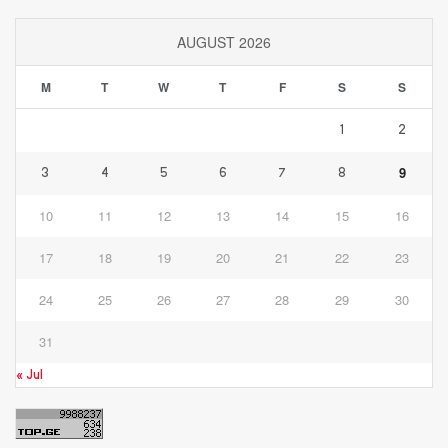
AUGUST 2026
M
T
W
T
F
S
S
1
2
9
3
4
5
6
7
8
10
11
12
13
14
15
16
17
18
19
20
21
22
23
24
25
26
27
28
29
30
31
« Jul