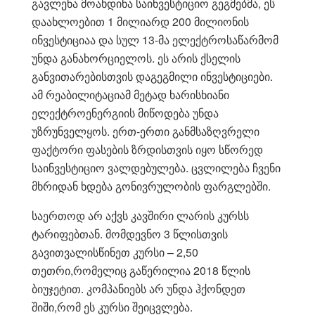
გავლენა მოახდინა საინვესტიციო გეგმებმა, ეს
დაახლოებით 1 მილიარდ 200 მილიონის
ინვესტიციაა და სულ 13-მა ელექტროსაწარმომ
უნდა განახორციელოს. ეს არის ქსელის
განვითარებისთვის დაგეგმილი ინვესტიციები.
ამ რეაბილიტაციამ მეტად ხარისხიანი
ელექტროენერგიის მიწოდება უნდა
უზრუნველყოს. ერთ-ერთი განმსაზღვრელი
ფაქტორი ფასების ზრდისთვის იყო სწორედ
საინვესტიციო ვალდებულება. ცვლილება ჩვენი
მხრიდან ხდება გონივრულობის ფარგლებში.
საერთოდ არ აქვს კავშირი ლარის კურსს
ტარიფებთან. მომდევნო 3 წლისთვის
გავითვალისწინეთ კურსი – 2,50
თეთრი,რომელიც გაწერილია 2018 წლის
ბიუჯეტით. კომპანიებს არ უნდა ჰქონდეთ
შიში,რომ ეს კურსი შეიცვლება.