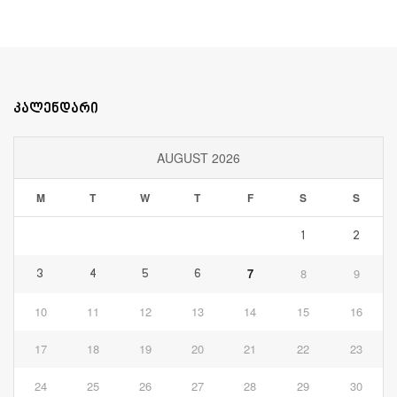
კალენდარი
AUGUST 2026
M
T
W
T
F
S
S
1
2
7
8
9
3
4
5
6
10
11
12
13
14
15
16
17
18
19
20
21
22
23
24
25
26
27
28
29
30