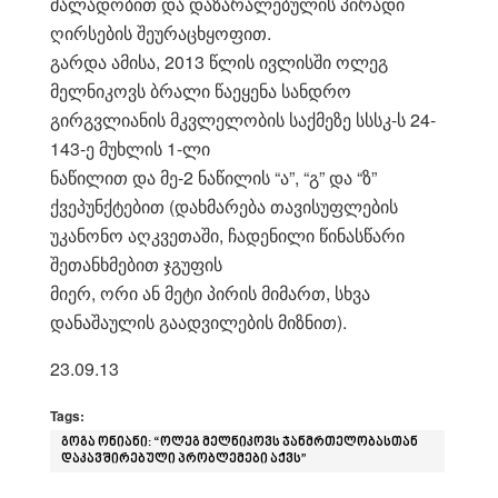
ძალადობით და დაზარალებულის პირადი
ღირსების შეურაცხყოფით.
გარდა ამისა, 2013 წლის ივლისში ოლეგ
მელნიკოვს ბრალი წაეყენა სანდრო
გირგვლიანის მკვლელობის საქმეზე სსსკ-ს 24-
143-ე მუხლის 1-ლი
ნაწილით და მე-2 ნაწილის “ა”, “გ” და “ზ”
ქვეპუნქტებით (დახმარება თავისუფლების
უკანონო აღკვეთაში, ჩადენილი წინასწარი
შეთანხმებით ჯგუფის
მიერ, ორი ან მეტი პირის მიმართ, სხვა
დანაშაულის გაადვილების მიზნით).
23.09.13
Tags:
გოგა ონიანი: “ოლეგ მელნიკოვს ჯანმრთელობასთან
დაკავშირებული პრობლემები აქვს”