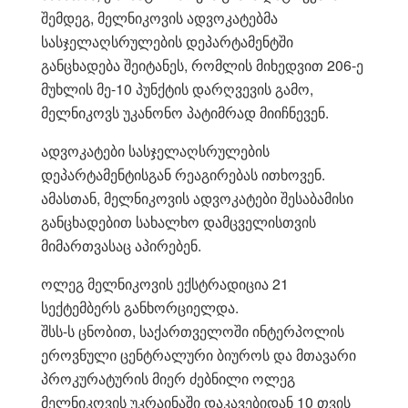
შემდეგ, მელნიკოვის ადვოკატებმა
სასჯელაღსრულების დეპარტამენტში
განცხადება შეიტანეს, რომლის მიხედვით 206-ე
მუხლის მე-10 პუნქტის დარღვევის გამო,
მელნიკოვს უკანონო პატიმრად მიიჩნევენ.
ადვოკატები სასჯელაღსრულების
დეპარტამენტისგან რეაგირებას ითხოვენ.
ამასთან, მელნიკოვის ადვოკატები შესაბამისი
განცხადებით სახალხო დამცველისთვის
მიმართვასაც აპირებენ.
ოლეგ მელნიკოვის ექსტრადიცია 21
სექტემბერს განხორციელდა.
შსს-ს ცნობით, საქართველოში ინტერპოლის
ეროვნული ცენტრალური ბიუროს და მთავარი
პროკურატურის მიერ ძებნილი ოლეგ
მელნიკოვის უკრაინაში დაკავებიდან 10 თვის