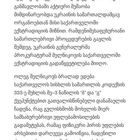
განმავლობაში აქტიური მუშაობა
მიმდინარეობდა უკრაინის სამართალდამცავ
ორგანოებთან მისი საქართველოში
ექსტრადიციის მიზნით. რამდენიმესაფეხურიანი
სამართლებრივი პროცედურების გავლის
შემდეგ, უკრაინის გენერალურმა
პროკურატურამ მელნიკოვის საქართველოში
ექსტრადიციის გადაწყვეტილება მიიღო.
ოლეგ მელნიკოვს ბრალად ედება
საქართველოს სისხლის სამართლის კოდექსის
333-ე მუხლის მე–3 ნაწილის “ბ” და “გ”
ქვეპუნქტებით გათვალისწინებული დანაშაულის
ჩადენა, რაც გულისხმობს მოხელის მიერ
სამსახურებრივი უფლებამოსილების
გადამეტებას, რამაც ფიზიკური პირის უფლების
არსებითი დარღვევა გამოიწვია, ჩადენილი