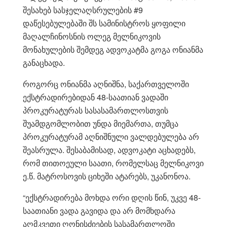
შესახებ სასჯელაღსრულების #9
დაწესებულებაში შს სამინისტროს ყოფილი
მაღალჩინოსნის ოლეგ მელნიკოვის
მონახულების შემდეგ ადვოკატმა გოგა ონიანმა
განაცხადა.
როგორც ონიანმა აღნიშნა, საქართველოში
ექსტრადირებიდან 48-საათიან ვადაში
პროკურატურას სასასამართლოსთვის
შუამდგომლობით უნდა მიემართა, თუმცა
პროკურატურამ აღნიშნული ვალდებულება არ
შეასრულა. შესაბამისად, ადვოკატი აცხადებს,
რომ თითოეული საათი, რომელსაც მელნიკოვი
ე.წ. მატროსოვის ციხეში ატარებს, უკანონოა.
“ექსტრადირება მოხდა ორი დღის წინ, უკვე 48-
საათიანი ვადა გავიდა და არ მომხდარა
აღმკვეთი ღონისძიების სასამართლოში