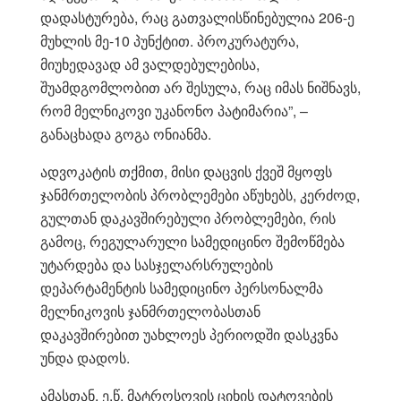
დადასტურება, რაც გათვალისწინებულია 206-ე
მუხლის მე-10 პუნქტით. პროკურატურა,
მიუხედავად ამ ვალდებულებისა,
შუამდგომლობით არ შესულა, რაც იმას ნიშნავს,
რომ მელნიკოვი უკანონო პატიმარია”, –
განაცხადა გოგა ონიანმა.
ადვოკატის თქმით, მისი დაცვის ქვეშ მყოფს
ჯანმრთელობის პრობლემები აწუხებს, კერძოდ,
გულთან დაკავშირებული პრობლემები, რის
გამოც, რეგულარული სამედიცინო შემოწმება
უტარდება და სასჯელარსრულების
დეპარტამენტის სამედიცინო პერსონალმა
მელნიკოვის ჯანმრთელობასთან
დაკავშირებით უახლოეს პერიოდში დასკვნა
უნდა დადოს.
ამასთან, ე.წ. მატროსოვის ციხის დატოვების