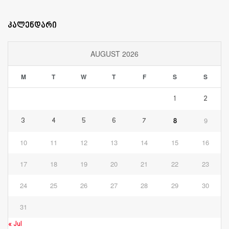
კალენდარი
AUGUST 2026
M
T
W
T
F
S
S
1
2
8
9
3
4
5
6
7
10
11
12
13
14
15
16
17
18
19
20
21
22
23
24
25
26
27
28
29
30
31
« Jul