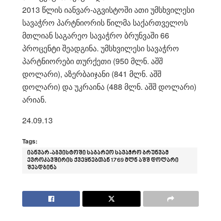
2013 წლის იანვარ-აგვისტოში ათი უმსხვილესი
სავაჭრო პარტნიორის წილმა საქართველოს
მთლიან საგარეო სავაჭრო ბრუნვაში 66
პროცენტი შეადგინა. უმსხვილესი სავაჭრო
პარტნიორები თურქეთი (950 მლნ. აშშ
დოლარი), აზერბაიჯანი (841 მლნ. აშშ
დოლარი) და უკრაინა (488 მლნ. აშშ დოლარი)
არიან.
24.09.13
Tags:
იანვარ-აგვისტოში საგარეო სავაჭრო ბრუნვამ
ევროკავშირის ქვეყნებთან 1769 მლნ აშშ დოლარი
შეადგინა