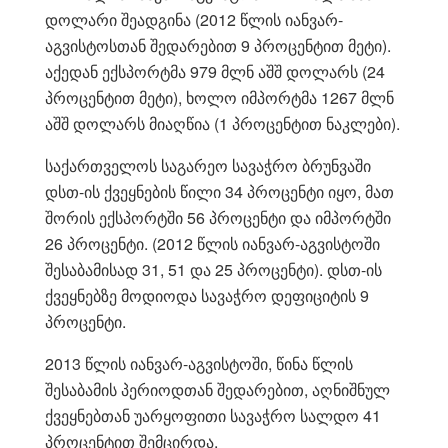
დოლარი შეადგინა (2012 წლის იანვარ-
აგვისტოსთან შედარებით 9 პროცენტით მეტი).
აქედან ექსპორტმა 979 მლნ აშშ დოლარს (24
პროცენტით მეტი), ხოლო იმპორტმა 1267 მლნ
აშშ დოლარს მიაღწია (1 პროცენტით ნაკლები).
საქართველოს საგარეო სავაჭრო ბრუნვაში
დსთ-ის ქვეყნების წილი 34 პროცენტი იყო, მათ
შორის ექსპორტში 56 პროცენტი და იმპორტში
26 პროცენტი. (2012 წლის იანვარ-აგვისტოში
შესაბამისად 31, 51 და 25 პროცენტი). დსთ-ის
ქვეყნებზე მოდიოდა სავაჭრო დეფიციტის 9
პროცენტი.
2013 წლის იანვარ-აგვისტოში, წინა წლის
შესაბამის პერიოდთან შედარებით, აღნიშნულ
ქვეყნებთან უარყოფითი სავაჭრო სალდო 41
პროცენტით შემცირდა.