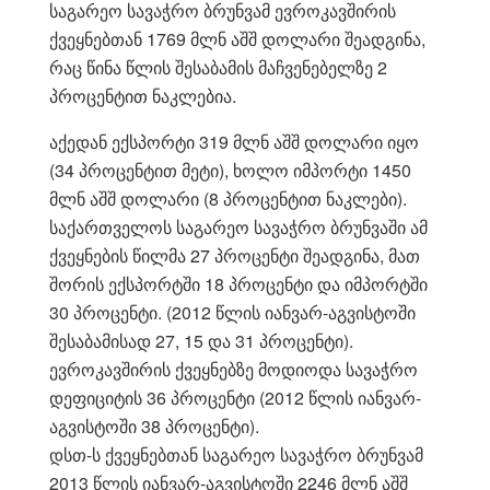
საგარეო სავაჭრო ბრუნვამ ევროკავშირის
ქვეყნებთან 1769 მლნ აშშ დოლარი შეადგინა,
რაც წინა წლის შესაბამის მაჩვენებელზე 2
პროცენტით ნაკლებია.
აქედან ექსპორტი 319 მლნ აშშ დოლარი იყო
(34 პროცენტით მეტი), ხოლო იმპორტი 1450
მლნ აშშ დოლარი (8 პროცენტით ნაკლები).
საქართველოს საგარეო სავაჭრო ბრუნვაში ამ
ქვეყნების წილმა 27 პროცენტი შეადგინა, მათ
შორის ექსპორტში 18 პროცენტი და იმპორტში
30 პროცენტი. (2012 წლის იანვარ-აგვისტოში
შესაბამისად 27, 15 და 31 პროცენტი).
ევროკავშირის ქვეყნებზე მოდიოდა სავაჭრო
დეფიციტის 36 პროცენტი (2012 წლის იანვარ-
აგვისტოში 38 პროცენტი).
დსთ-ს ქვეყნებთან საგარეო სავაჭრო ბრუნვამ
2013 წლის იანვარ-აგვისტოში 2246 მლნ აშშ