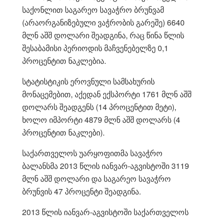
საქონლით საგარეო სავაჭრო ბრუნვამ
(არაორგანიზებული ვაჭრობის გარეშე) 6640
მლნ აშშ დოლარი შეადგინა, რაც წინა წლის
შესაბამისი პერიოდის მაჩვენებელზე 0,1
პროცენტით ნაკლებია.
სტატისტიკის ეროვნული სამსახურის
მონაცემებით, აქედან ექსპორტი 1761 მლნ აშშ
დოლარს შეადგენს (14 პროცენტით მეტი),
ხოლო იმპორტი 4879 მლნ აშშ დოლარს (4
პროცენტით ნაკლები).
საქართველოს უარყოფითმა სავაჭრო
ბალანსმა 2013 წლის იანვარ-აგვისტოში 3119
მლნ აშშ დოლარი და საგარეო სავაჭრო
ბრუნვის 47 პროცენტი შეადგინა.
2013 წლის იანვარ-აგვისტოში საქართველოს