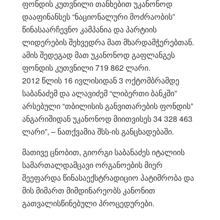
ფონდის კუთვნილი თანხებით უკანონოდ
დააფინანსეს “ნაციონალური მოძრაობის”
წინასაარჩევნო კამპანია და პარტიის
ლიდერების შეხვედრა მათ მხარდამჭერებთან.
ამის შედეგად მათ უკანონოდ გაფლანგეს
ფონდის კუთვნილი 719 862 ლარი.
2012 წლის 16 ივლისიდან 3 ოქტომბრამდე
საბანაძემ და ალავიძემ “ლიბერთი ბანკში”
არსებული “თბილისის განვითარების ფონდის”
ანგარიშიდან უკანონოდ მიითვისეს 34 328 463
ლარი”, – ნათქვამია შსს-ის განცხადებაში.
მათივე ცნობით, გიორგი საბანაძეს იტალიის
სამართალდამცავი ორგანოების მიერ
შეეფარდა წინასაექსტრადიციო პატიმრობა და
მის მიმართ მიმდინარეობს კანონით
გათვალისწინებული პროცედურები.