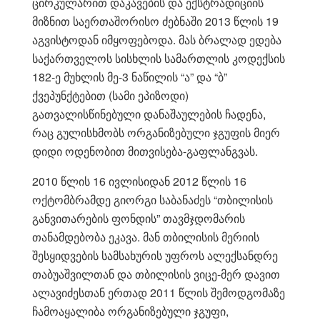
ცირკულარით დაკავების და ექსტრადიციის
მიზნით საერთაშორისო ძებნაში 2013 წლის 19
აგვისტოდან იმყოფებოდა. მას ბრალად ედება
საქართველოს სისხლის სამართლის კოდექსის
182-ე მუხლის მე-3 ნაწილის “ა” და “ბ”
ქვეპუნქტებით (სამი ეპიზოდი)
გათვალისწინებული დანაშაულების ჩადენა,
რაც გულისხმობს ორგანიზებული ჯგუფის მიერ
დიდი ოდენობით მითვისება-გაფლანგვას.
2010 წლის 16 ივლისიდან 2012 წლის 16
ოქტომბრამდე გიორგი საბანაძეს “თბილისის
განვითარების ფონდის” თავმჯდომარის
თანამდებობა ეკავა. მან თბილისის მერიის
შესყიდვების სამსახურის უფროს ალექსანდრე
თაბუაშვილთან და თბილისის ვიცე-მერ დავით
ალავიძესთან ერთად 2011 წლის შემოდგომაზე
ჩამოაყალიბა ორგანიზებული ჯგუფი,