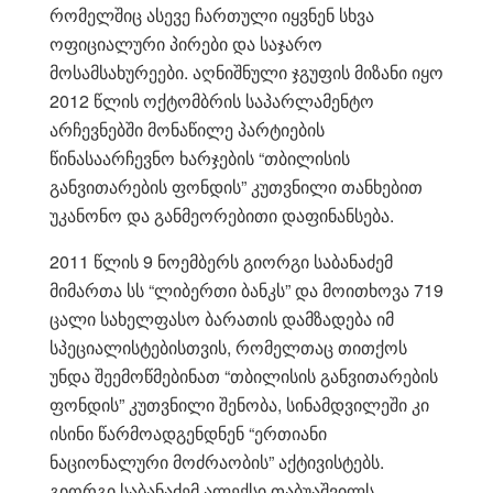
რომელშიც ასევე ჩართული იყვნენ სხვა
ოფიციალური პირები და საჯარო
მოსამსახურეები. აღნიშნული ჯგუფის მიზანი იყო
2012 წლის ოქტომბრის საპარლამენტო
არჩევნებში მონაწილე პარტიების
წინასაარჩევნო ხარჯების “თბილისის
განვითარების ფონდის” კუთვნილი თანხებით
უკანონო და განმეორებითი დაფინანსება.
2011 წლის 9 ნოემბერს გიორგი საბანაძემ
მიმართა სს “ლიბერთი ბანკს” და მოითხოვა 719
ცალი სახელფასო ბარათის დამზადება იმ
სპეციალისტებისთვის, რომელთაც თითქოს
უნდა შეემოწმებინათ “თბილისის განვითარების
ფონდის” კუთვნილი შენობა, სინამდვილეში კი
ისინი წარმოადგენდნენ “ერთიანი
ნაციონალური მოძრაობის” აქტივისტებს.
გიორგი საბანაძემ ალექსი თაბუაშვილს