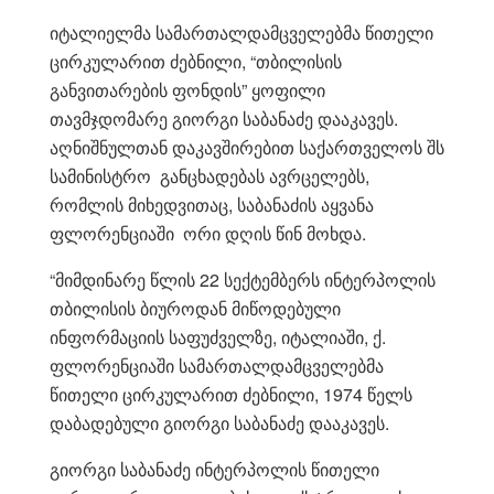
იტალიელმა სამართალდამცველებმა წითელი
ცირკულარით ძებნილი, “თბილისის
განვითარების ფონდის” ყოფილი
თავმჯდომარე გიორგი საბანაძე დააკავეს.
აღნიშნულთან დაკავშირებით საქართველოს შს
სამინისტრო განცხადებას ავრცელებს,
რომლის მიხედვითაც, საბანაძის აყვანა
ფლორენციაში ორი დღის წინ მოხდა.
“მიმდინარე წლის 22 სექტემბერს ინტერპოლის
თბილისის ბიუროდან მიწოდებული
ინფორმაციის საფუძველზე, იტალიაში, ქ.
ფლორენციაში სამართალდამცველებმა
წითელი ცირკულარით ძებნილი, 1974 წელს
დაბადებული გიორგი საბანაძე დააკავეს.
გიორგი საბანაძე ინტერპოლის წითელი