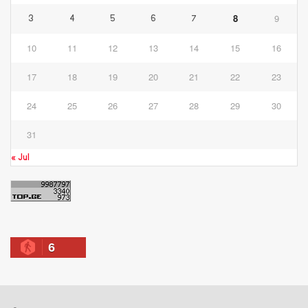
8
9
3
4
5
6
7
10
11
12
13
14
15
16
17
18
19
20
21
22
23
24
25
26
27
28
29
30
31
« Jul
6