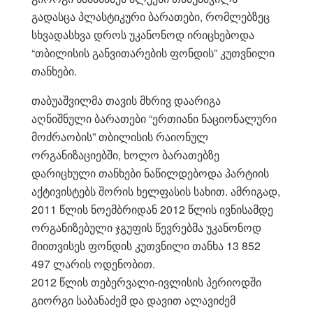
გადასცა პლასტიკური ბარათები, რომლებზეც
სხვადასხვა დროს უკანონოდ ირიცხებოდა
“თბილისის განვითარების ფონდის” კუთვნილი
თანხები.
თაბუაშვილმა თავის მხრივ დაარიგა
აღნიშნული ბარათები “ერთიანი ნაციონალური
მოძრაობის” თბილისის რაიონულ
ორგანიზაციებში, ხოლო ბარათებზე
დარიცხული თანხები ნაწილდებოდა პარტიის
აქტივისტებს შორის ხელფასის სახით. ამრიგად,
2011 წლის ნოემბრიდან 2012 წლის ივნისამდე
ორგანიზებული ჯგუფის წევრებმა უკანონოდ
მიითვისეს ფონდის კუთვნილი თანხა 13 852
497 ლარის ოდენობით.
2012 წლის თებერვალი-ივლისის პერიოდში
გიორგი საბანაძემ და დავით ალავიძემ