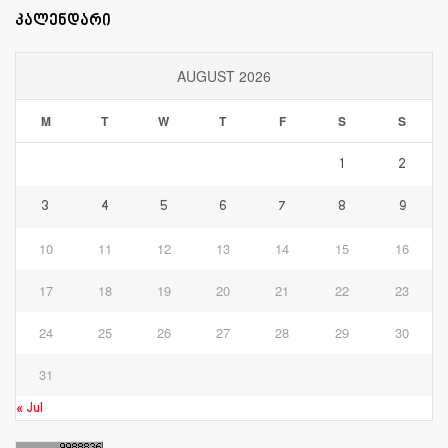
კალენდარი
AUGUST 2026
M
T
W
T
F
S
S
1
2
3
4
5
6
7
8
9
10
11
12
13
14
15
16
17
18
19
20
21
22
23
24
25
26
27
28
29
30
31
« Jul