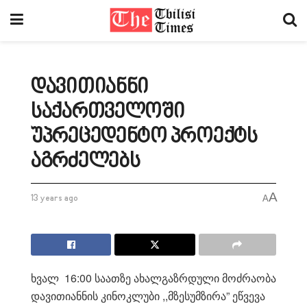
დავითიანნი
საქართველოში
უპრეცედენტო პროექტს
აგრძელებს
A
13 years ago
A
ხვალ 16:00 საათზე ახალგაზრდული მოძრაობა
დავითიანნის კინოკლუბი ,,მზესუმზირა” ეწვევა