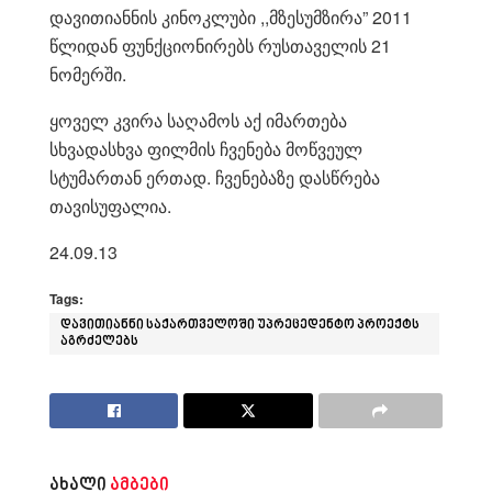
დავითიანნის კინოკლუბი ,,მზესუმზირა” 2011
წლიდან ფუნქციონირებს რუსთაველის 21
ნომერში.
ყოველ კვირა საღამოს აქ იმართება
სხვადასხვა ფილმის ჩვენება მოწვეულ
სტუმართან ერთად. ჩვენებაზე დასწრება
თავისუფალია.
24.09.13
Tags:
დავითიანნი საქართველოში უპრეცედენტო პროექტს
აგრძელებს
ახალი
ამბები