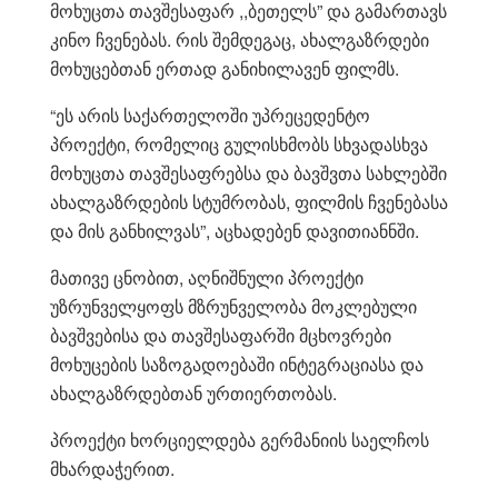
მოხუცთა თავშესაფარ ,,ბეთელს” და გამართავს
კინო ჩვენებას. რის შემდეგაც, ახალგაზრდები
მოხუცებთან ერთად განიხილავენ ფილმს.
“ეს არის საქართელოში უპრეცედენტო
პროექტი, რომელიც გულისხმობს სხვადასხვა
მოხუცთა თავშესაფრებსა და ბავშვთა სახლებში
ახალგაზრდების სტუმრობას, ფილმის ჩვენებასა
და მის განხილვას”, აცხადებენ დავითიანნში.
მათივე ცნობით, აღნიშნული პროექტი
უზრუნველყოფს მზრუნველობა მოკლებული
ბავშვებისა და თავშესაფარში მცხოვრები
მოხუცების საზოგადოებაში ინტეგრაციასა და
ახალგაზრდებთან ურთიერთობას.
პროექტი ხორციელდება გერმანიის საელჩოს
მხარდაჭერით.