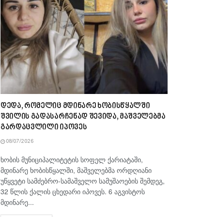
დედა, რომელიც მდინარე ხობისწყალში
შვილის გადასარჩენად შევიდა, მაშველებმა
გარდაცვლილი იპოვეს
08/07/2026
ხობის მუნიციპალიტეტის სოფელ ქარიატაში,
მდინარე ხობისწყალში, მაშველებმა ორდღიანი
უწყვეტი სამძებრო-სამაშველო სამუშაოების შემდეგ,
32 წლის ქალის ცხედარი იპოვეს. 6 აგვისტოს
მდინარე...