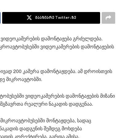
გააზიარე Twitter-ზე
 ვიდეოკამერების დამონტაჟება გრძელდება.
იკროავტობუსებში ვიდეოკამერების დამონტაჟების
რივად 200 კამერა დამონტაჟდება. ამ დროისთვის
დე მიკროავტობში.
ტობუსებში ვიდეოკამერების დამონტაჟების მიზანი
მგზავრთა რეალური ნაკადის დადგენაა.
 მიკროავტობუსებში მონტაჟდება, სადაც
ნაკადის დადგენის შემდეგ მოხდება
ადის კორექტირება. გარდა ამისა,