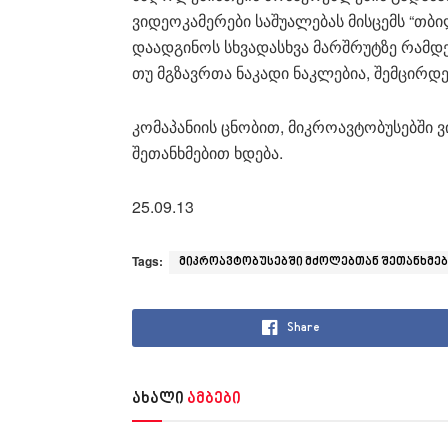
ვიდეოკამერები საშუალებას მისცემს “თბ
დაადგინოს სხვადასხვა მარშრუტზე რამდე
თუ მგზავრთა ნაკადი ნაკლებია, შემცირდ
კომაპანიის ცნობით, მიკროავტობუსებში
შეთანხმებით ხდება.
25.09.13
Tags:
მიკროავტობუსებში მძოლებთან შეთანხმებ
Share
ახალი
ამბები