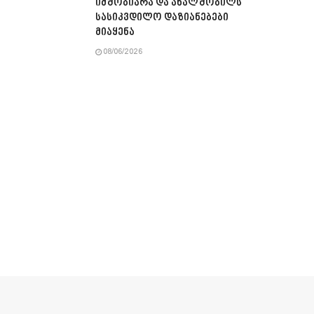
იმშობიარა და ახალშობილს
სასიკვდილო დაზიანებები
მიაყენა
08/06/2026