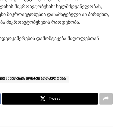
ილისის მიკროავტობუსის” ხელმძღვანელობას,
ნი მიკროავტობუსია დასამატებელი ან პირიქით,
ება მიკროავტობუსების რაოდენობა.
 ვიდეოკამერების დამონტაჟება მძღოლებთან
ით კამერების მონტჟი გრრძელდება
Tweet