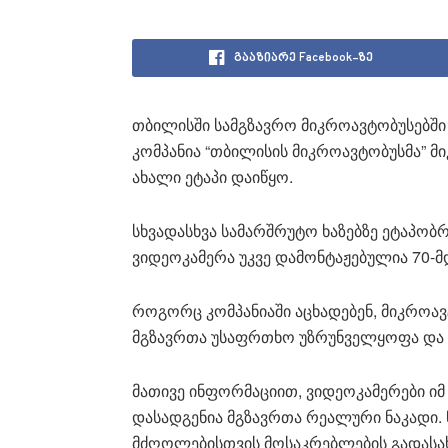
გააზიარე Facebook-ზე
თბილისში სამგზავრო მიკროავტობუსებში
კომპანია “თბილისის მიკროავტობუსმა” მ
ახალი ეტაპი დაიწყო.
სხვადასხვა სამარშრუტო ხაზებზე ეტაპობ
ვიდეოკამერა უკვე დამონტაჟებულია 70-მ
როგორც კომპანიაში აცხადებენ, მიკროავ
მგზავრთა უსაფრთხო უზრუნველყოფა და 
მათივე ინფორმაციით, ვიდეოკამერები იმ
დასადგენია მგზავრთა რეალური ნაკადი. 
მძღოლებისთვის მოსაკრებლების გადასახ