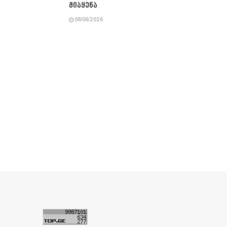
მიაყენა
08/06/2026
ა