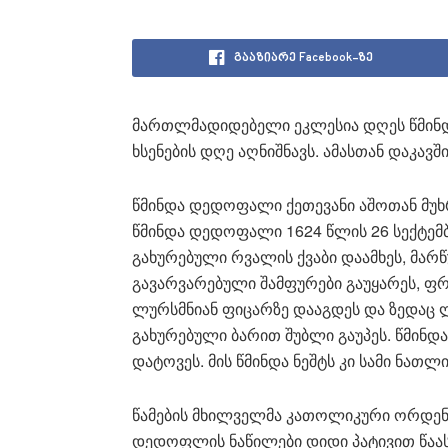
გააზიარე Facebook-ზე
მართლმადიდებელი ეკლესია დღეს წმინდ
ხსენების დღე აღნიშნავს. ამასთან დაკა
წმინდა დედოფალი ქეთევანი აშოთან მუხრა
წმინდა დედოფალი 1624 წლის 26 სექტემბ
გახურებული რვალის ქვაბი დაამხეს, მარ
გავარვარებული შამფურები გაუყარეს, ფ
ლურსმნიან ფიცარზე დააგდეს და ზედაც 
გახურებული ბარით შუბლი გაუპეს. წმინდ
დატოვეს. მის წმინდა ნეშტს კი სამი ნათლ
წამების მხილველმა კათოლიკური ორდენი
დედოფლის ნაწილები დიდი პატივით წაას