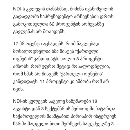
NDI-ს კვლევის თანახმად, ბიძინა ივანიშვილის
გადადგომა საპრეზიდენტო არჩევნების დროს
გამოკითხულთა 62 პროცენტის არჩევანზე
გავლენას არ მოახდენს.
17 პროცენტი აცხადებს, რომ ნაკლებად
მოსალოდნელია ხმა მისცეს “ქართული
ოცნების” კანდიდატს, ხოლო 8 პროცენტი
ამბობს, რომ უფრო მეტად მოსალოდნელია,
რომ ხმას არ მისცემს “ქართული ოცნების”
კანდიდატს, 11 პროცენტი კი ამბობს რომ არ
იცის.
NDI-ის კვლევის საველე სამუშაოები 18
აგვისტოდან 3 სექტემბრის პერიოდში ჩატარდა.
საქართველოს მასშტაბით პირისპირ ინტერვიუს
წარმომადგელობითი შერჩევის საფუძველზე 3