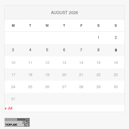
AUGUST 2026
M
T
W
T
F
S
S
1
2
9
3
4
5
6
7
8
10
11
12
13
14
15
16
17
18
19
20
21
22
23
24
25
26
27
28
29
30
31
« Jul