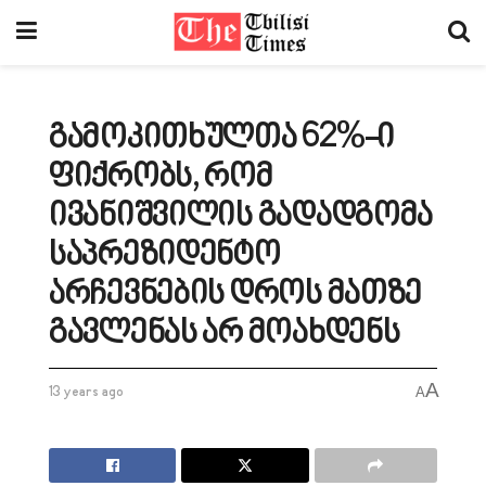
გამოკითხულთა 62%-ი
ფიქრობს, რომ
ივანიშვილის გადადგომა
საპრეზიდენტო
არჩევნების დროს მათზე
გავლენას არ მოახდენს
A
13 years ago
A