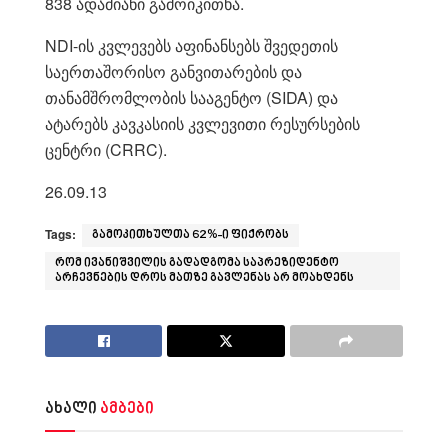
838 ადამიანი გამოიკითხა.
NDI-ის კვლევებს აფინანსებს შვედეთის
საერთაშორისო განვითარების და
თანამშრომლობის სააგენტო (SIDA) და
ატარებს კავკასიის კვლევითი რესურსების
ცენტრი (CRRC).
26.09.13
Tags:
გამოკითხულთა 62%-ი ფიქრობს
რომ ივანიშვილის გადადგომა საპრეზიდენტო
არჩევნების დროს მათზე გავლენას არ მოახდენს
ახალი
ამბები