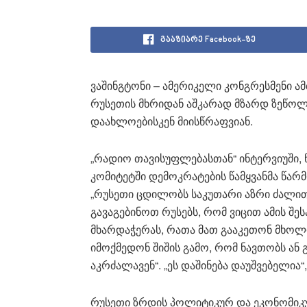
გააზიარე Facebook-ზე
ვაშინგტონი – ამერიკელი კონგრესმენი ამ
რუსეთის მხრიდან აშკარად მზარდ ზეწოლ
დაახლოებისკენ მიისწრაფვიან.
„რადიო თავისუფლებასთან“ ინტერვიუში, 
კომიტეტში დემოკრატების წამყვანმა წა
„რუსეთი ცდილობს საკუთარი აზრი ძალით 
გავაგებინოთ რუსებს, რომ ვიცით ამის შესა
მხარდაჭერას, რათა მათ გააკეთონ მხოლო
იმოქმედონ შიშის გამო, რომ ნავთობს ან 
აკრძალავენ“. „ეს დაშინება დაუშვებელია“,
რუსეთი ზრდის პოლიტიკურ და ეკონომი