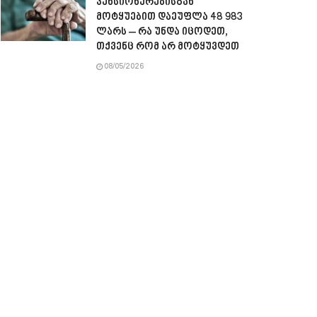
პენსიონერებისგან
მოტყუებით დაეუფლა 48 983
ლარს – რა უნდა იცოდეთ,
თქვენც რომ არ მოტყუვდეთ
08/05/2026