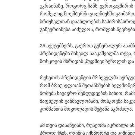
უკრაინაზე, როგორც ჩანს, ევროკავშირის
რომელიც ნოემბერში ვილნიუსში გაიმართებ
ბრიუსელთან დაახლოების საპირისპიროდ
გაწევრიანება აიძულოს, რომლის წევრები 
25 სექტემბერს, გაეროს გენერალურ ასა
პრეზიდენტმა მიხეილ სააკაშვილმა თქვა,
მოსკოვის მხრიდან „მუდმივი ზეწოლის და
რუსეთის პრეზიდენტის მრჩეველმა სერგეი
რომ ბრიუსელთან შეთანხმების ხელმოწერი
ზომებს სავაჭრო შეზღუდვების სახით, რამ
ზაფხულის განმავლობაში, მოსკოვმა საკუ
კომპანიის შოკოლადის შეტანა აკრძალა.
ამ თვის დასაწყისში, რუსეთმა აკრძალა 
პროდუქტის, ღვინის ექსპორტი და კიშინიო