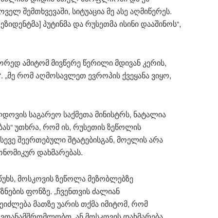
ველ შემთხვევაში, სიტუაცია მე ასე აღმიწერეს.
ეზიდენტმა] პუტინმა და რუსეთმა ისინი დააშინოს“,
ორედ ამიტომ მივწერე წერილი მდივან კერის,
“. „მე რომ აღმოსავლეთ ევროპის ქვეყანა ვიყო,
ლდოვის საგარეო საქმეთა მინისტრს, ნატალია
ას“ უთხრა, რომ ის, რუსეთის ზეწოლის
სევე შეერთებული შტატებისგან, მოელის არა
ონომიკურ დახმარებას.
 წუხს, მოსკოვის ზეწოლა მეზობლებზე
ნების ფონზე. „ჩვენთვის ძალიან
შეიძლება მათზე უარის თქმა იმიტომ, რომ
ე ვთანამშრომლობთ, ან მოსკოვის დახმარება