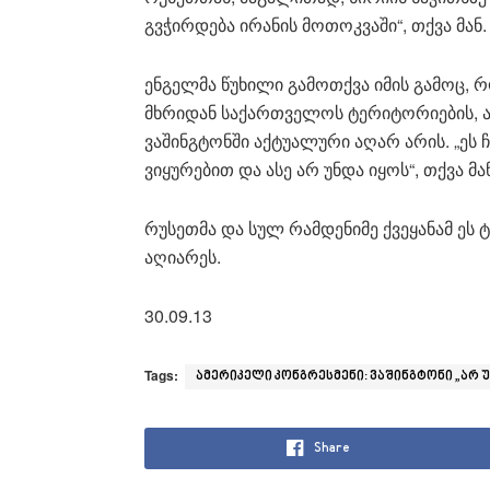
გვჭირდება ირანის მოთოკვაში“, თქვა მან.
ენგელმა წუხილი გამოთქვა იმის გამოც,
მხრიდან საქართველოს ტერიტორიების, აფ
ვაშინგტონში აქტუალური აღარ არის. „ეს ჩ
ვიყურებით და ასე არ უნდა იყოს“, თქვა მა
რუსეთმა და სულ რამდენიმე ქვეყანამ ე
აღიარეს.
30.09.13
Tags:
ამერიკელი კონგრესმენი: ვაშინგტონი „არ
Share