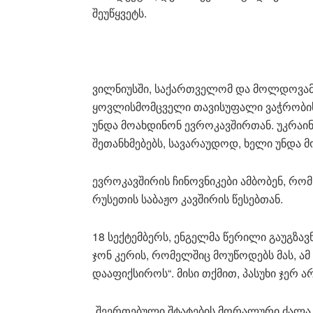
შეუწყვეტს.
ვილნიუსში, საქართველომ და მოლდოვამ,
ყოვლისმომცველი თავისუფალი ვაჭრობის 
უნდა მოახდინონ ევროკავშირთან. უკრაინამ
შეთანხმებებს, სავარაუდოდ, ხელი უნდა 
ევროკავშირის ჩინოვნიკები ამბობენ, რ
რუსეთის საბაჟო კავშირის წესებთან.
18 სექტემბერს, ენგელმა წერილი გაუგზა
ჯონ კერის, რომელშიც მოუწოდებს მას, ამ
დააფიქსიროს“. მისი თქმით, პასუხი ჯერ ა
„შეერთებული შტატების მორალური ძალა