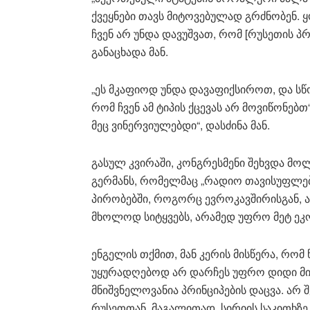
ქვეყნები თავს მიტოვებულად გრძნობენ. ყო
ჩვენ არ უნდა დავუშვათ, რომ [რუსეთის პრ
განაცხადა მან.
„ეს მკაფიოდ უნდა დავაფიქსიროთ, და სწ
რომ ჩვენ ამ ტიპის ქცევას არ მოვიწონებთ
მეც ვინერვიულებდი“, დასძინა მან.
გასულ კვირაში, კონგრესმენი შეხვდა მო
გერმანს, რომელმაც „რადიო თავისუფლებ
პირობებში, როგორც ევროკავშირისგან, ა
მხოლოდ სიტყვებს, არამედ უფრო მეტ ეკ
ენგელის თქმით, მან კერის მისწერა, რომ
უყურადღებოდ არ დარჩეს უფრო დიდი მიზ
მნიშვნელოვანია პრინციპების დაცვა. არ 
რუსეთთან, მაგალითად, სირიის საკითხზ