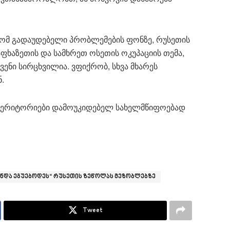
 რომ გადაუდებელი პრობლემების ფონზე, რუსეთის
ხაზეთის და სამხრეთ ოსეთის ოკუპაციის თემა,
ვენი სირცხვილია. ვფიქრობ, სხვა მხარეს
ნ.
ს ტერიტორიები დამოუკიდებელ სახელმწიფოებად
 უნდა ეგუებოდეს“ რუსეთის ზეწოლას მეზობლებზე
Tweet