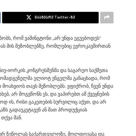
გააზიარე Twitter-ზე
ბობს, რომ ვაშინგტონი „არ უნდა ეგუებოდეს“
ას მის მეზობლებზე, რომლებიც ევროკავშირთან
ნიუ-იორკის კონგრესმენმა და საგარეო საქმეთა
რმომადგენელმა ელიოტ ენგელმა განაცხადა, რომ
მოახვიოს თავს მეზობლებს. ვფიქრობ, ჩვენ უნდა
ხებ, არ მოგვწონს ეს, და ვაპირებთ ამ ქვეყნების
დ ის, რისი გაკეთების სურვილიც აქვთ, და არ
გაზს გადაუკეტავენ ან მათ პროდუქციას
 თქვა მან.
კურ ზეწოლას საქართველოზე, მოლდოვასა და