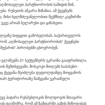
 აღმოსავლეთ პარტნიორობის სამიტის წინ,
ა. რუსეთის აშკარა მიზანია, ამ ქვეყნებს
, მისი ხელმძღვანელობით შექმნილ კავშირში
უკვე არიან ბელარუსი და ყაზახეთი.
მბლეაზე სიტყვით გამოსვლისას, საქართველოს
 რომ „აღმოსავლეთ პარტნიორობის“ ქვეყნები
 მუქარის“ პირობებში ცხოვრობენ.
 გლაზევმა 21 სექტემბერს უკრაინა გააფრთხილა,
ს შემთხვევაში, მოსკოვი მიიღებს საპასუხო
აც ქვეყანა შეიძლება დეფოლტამდე მიიყვანოს.
თარ ტერიტორიაზე წამყვანი უკრაინული
ასევე პატარა რესპუბლიკის მოლდოვის მთავარი
ვს დაემუქრა, რომ ამ ზამთარში გაზის მიწოდებას