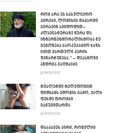
რომ არა ეს სასულიერო
პირები, ლომისის ტაძარში
ვერავინ ავიდოდით–
კლავიატურაზე წერა და
ინტერნეტმორალისტობა ნუ
გეგონება საოკუპაციო ხაზს
იქით ქართული კერის
შენარჩუნება.” – დეკანოზი
ანდრია ჯაღმაიძე
08/06/2026
ტუალეტში ტელეფონით
დიდხანს ჯდომის გამო, ქალს
ფეხში თრომბი
განუვითარდა
08/05/2026
დააკავეს პირი, რომელიც