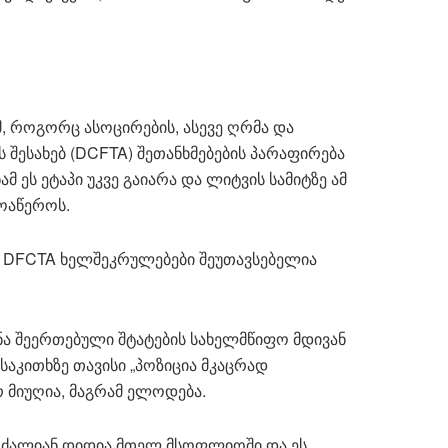
 როგორც ასოცირების, ასევე ღრმა და
შესახებ (DCFTA) შეთანხმებების პარაფირება
 ეს ეტაპი უკვე გაიარა და ლიტვის სამიტზე ამ
მოაწეროს.
ომ DFCTA ხელშეკრულებები შეუთავსებელია
ვნა შეერთებული შტატების სახელმწიფო მდივან
 საკითხზე თავისი „პოზიცია მკაცრად
რ მიუღია, მაგრამ ელოდება.
 ძალიან დიდია მთელ მსოფლიოში და ეს