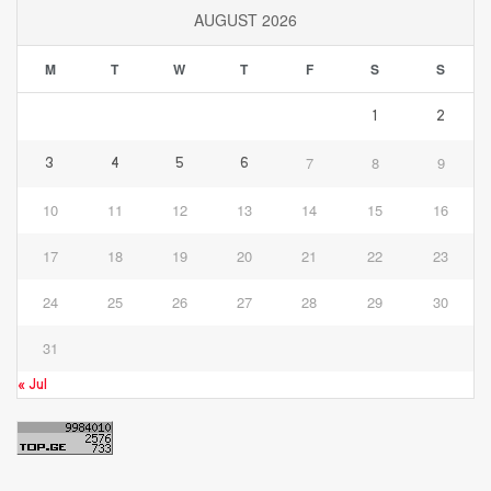
AUGUST 2026
M
T
W
T
F
S
S
1
2
7
8
9
3
4
5
6
10
11
12
13
14
15
16
17
18
19
20
21
22
23
24
25
26
27
28
29
30
31
« Jul