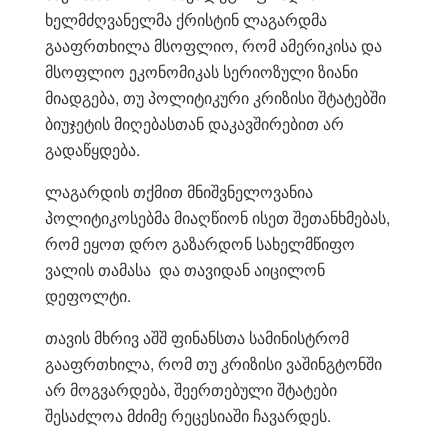
ხელმძღვანელმა ქრისტინ ლაგარდმა
გააფრთხილა მსოფლიო, რომ ამერიკისა და
მსოფლიო ეკონომიკას სერიოზული ზიანი
მიადგება, თუ პოლიტიკური კრიზისი შტატებში
ბიუჯეტის მიღებასთან დაკავშირებით არ
გადაწყდება.
ლაგარდის თქმით მნიშვნელოვანია
პოლიტიკოსებმა მიაღწიონ ისეთ შეთანხმებას,
რომ ეყოთ დრო გაზარდონ სახელმწიფო
ვალის თამასა და თავიდან აიცილონ
დეფოლტი.
თავის მხრივ აშშ ფინანსთა სამინისტრომ
გააფრთხილა, რომ თუ კრიზისი ვაშინგტონში
არ მოგვარდება, შეერთებული შტატები
შესაძლოა მძიმე რეცესიაში ჩავარდეს.