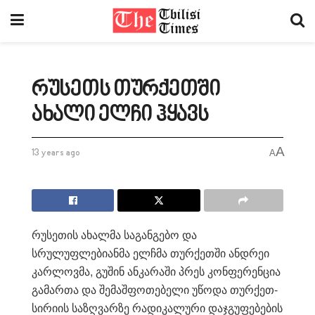
რუსეთს თურქეთში
ახალი ელჩი ჰყავს
A
13 years ago
A
რუსეთის ახალმა საგანგებო და
სრულუფლებიანმა ელჩმა თურქეთში ანდრეი
კარლოვმა, გუშინ ანკარაში პრეს კონფერენცია
გამართა და შემაშფოთებელი უწოდა თურქეთ-
სირიის საზღვარზე რადიკალური დაჯგუფებების