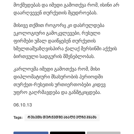
მოქმედებას და იმედი გამოთქვა რომ, ისინი არ
დაარღვევენ თურქეთის მყუდროებას.
მისივე თქმით როგორც კი დასრულდება
ეკოლოგიური გამოკვლევები, რუსული
ფირმები უმალ დაიწყებენ თურქეთის
ხმელთაშუაზღვისპირა ქალაქ მერსინში აქქუის
ბირთვული სადგურის მშენებლობას.
კარლოვმა იმედი გამოთქვა რომ, მისი
დიპლომატიური მსახურობის პერიოდში
თურქეთ-რუსეთის ურთიერთობები კიდევ
უფრო გაღრმავდება და განმტკიცდება.
06.10.13
Tags:
რუსეთს თურქეთში ახალი ელჩი ჰყავს