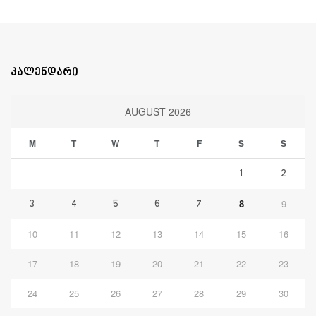
კალენდარი
AUGUST 2026
M
T
W
T
F
S
S
1
2
8
9
3
4
5
6
7
10
11
12
13
14
15
16
17
18
19
20
21
22
23
24
25
26
27
28
29
30