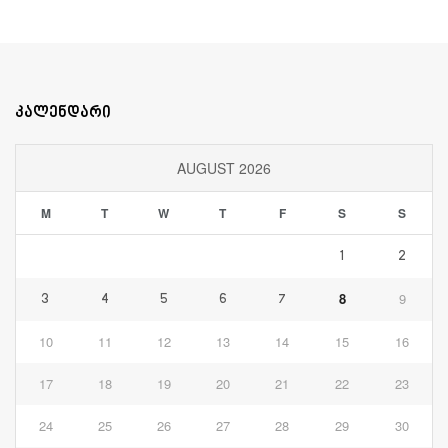
კალენდარი
AUGUST 2026
M
T
W
T
F
S
S
1
2
8
9
3
4
5
6
7
10
11
12
13
14
15
16
17
18
19
20
21
22
23
24
25
26
27
28
29
30