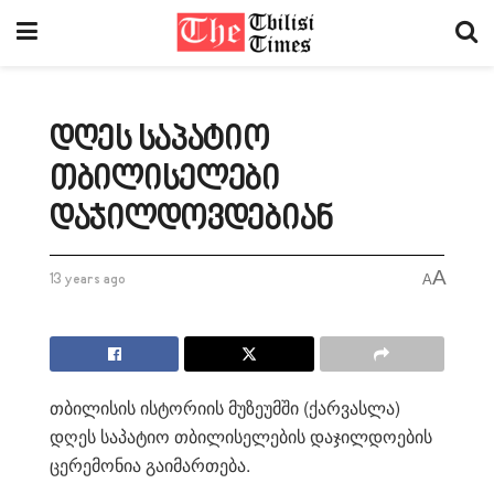
დღეს საპატიო
თბილისელები
დაჯილდოვდებიან
A
13 years ago
A
თბილისის ისტორიის მუზეუმში (ქარვასლა)
დღეს საპატიო თბილისელების დაჯილდოების
ცერემონია გაიმართება.