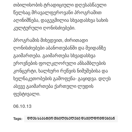
თბილისობის ტრადიციული დღესასწაული
წელსაც მრავალფეროვანი პროგრამით
აღინიშნება, დაგეგმილია სხვადასხვა სახის
კულტურული ღონისძიებები.
პროგრამის მიხედვით, ძირითადი
ღონისძიებები აბანოთუბანში და მეიდანზე
გაიმართება. გაიმართება სხვადასხვა
ეროვნების ფოლკლორული ანსამბლების
კონცერტი, ხალხური რეწვის ნიმუშებისა და
ხელნაკეთობების გამოფენა- გაყიდვა. დღეს
ასევე გაიმართება ქართული ლუდის
ფესტივალი.
06.10.13
Tags:
დღეს საპატიო თბილისელები დაჯილდოვდებიან