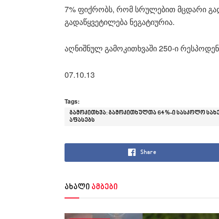
7% ფიქრობს, რომ სრულებით მცდარი გად
გადაწყვეტილება ნეგატიურია.
აღნიშნულ გამოკითხვაში 250-ი რესპოდე
07.10.13
Tags:
გამოკითხვა: გამოკითხულთა 64%-ი სასკოლო სა
აფასებს
Share
ახალი
ამბები