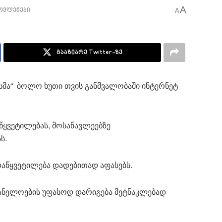
A
ოვლენები
A
გააზიარე Twitter-ზე
სმა“ ბოლო ხუთი თვის განმვალობაში ინტერნეტ
წყვეტილებას, მოსაწავლეებზე
ს.
აწყვეტილება დადებითად აფასებს.
ვანელოების უფასოდ დარიგება მეტნაკლებად