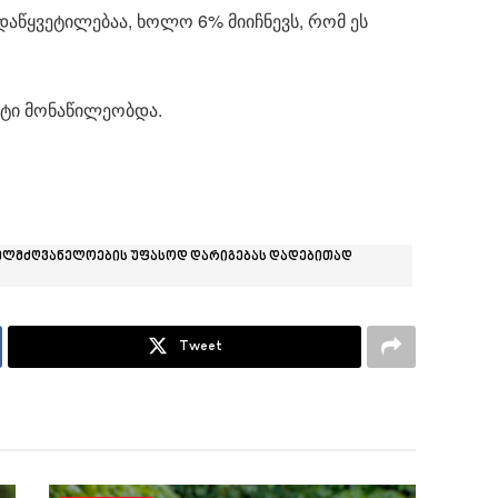
აწყვეტილებაა, ხოლო 6% მიიჩნევს, რომ ეს
ნტი მონაწილეობდა.
ხელმძღვანელოების უფასოდ დარიგებას დადებითად
Tweet