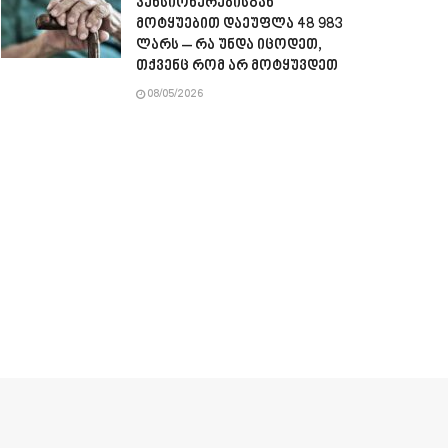
პენსიონერებისგან
მოტყუებით დაეუფლა 48 983
ლარს – რა უნდა იცოდეთ,
თქვენც რომ არ მოტყუვდეთ
08/05/2026