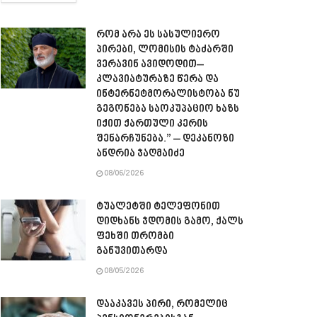
რომ არა ეს სასულიერო
პირები, ლომისის ტაძარში
ვერავინ ავიდოდით–
კლავიატურაზე წერა და
ინტერნეტმორალისტობა ნუ
გეგონება საოკუპაციო ხაზს
იქით ქართული კერის
შენარჩუნება.” – დეკანოზი
ანდრია ჯაღმაიძე
08/06/2026
ტუალეტში ტელეფონით
დიდხანს ჯდომის გამო, ქალს
ფეხში თრომბი
განუვითარდა
08/05/2026
დააკავეს პირი, რომელიც