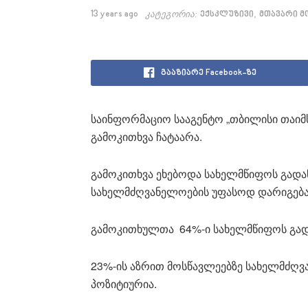
,
13 years ago
კატეგორია:
ექსკლუზივი
მთავარი მ
გააზიარე Facebook-ზე
საინფორმაციო სააგენტო „თბილისი თაიმ
გამოკითხვა ჩატაარა.
გამოკითხვა ეხებოდა სახელმწიფოს გადა
სახელმძღვანელოების უფასოდ დარიგება
გამოკითხულთა 64%-ი სახელმწიფოს გად
23%-ის აზრით მოსწავლეებზე სახელმძღ
პოზიტიურია.