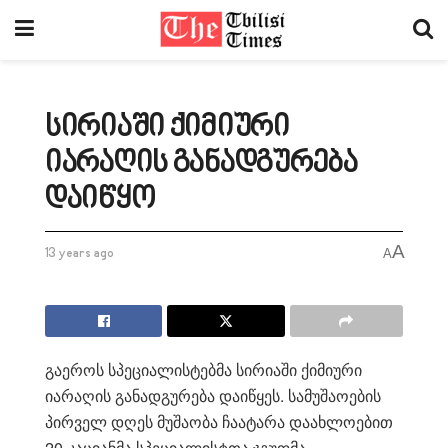
სირიაში ქიმიური
იარაღის განადგურება
დაიწყო
A
13 years ago
A
გაეროს სპეციალისტებმა სირიაში ქიმიური
იარაღის განადგურება დაიწყეს. სამუშაოების
პირველ დღეს მუშაობა ჩაატარა დაახლოებით
20 კაციანმა სპეციალისტთა ჯგუფმა.