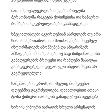
მათი მეთვალყურეობის ქვეშ სირიულმა
პერსონალმა რაკეტის ქობინებისა და საჰაერო
ბომბების აღჭურვილობები გაანადგურეს.
სპეციალისტები აკვირდებიან ასრულებს თუ არა
სირია საერთაშორისო მოთხოვნებს, მიცემულ
ინფორმაციებს ამოწმებენ და ანგარიშებს
ამზადებენ. იმის შესახებ, თუ სად მიმდინარეობს
განადგურების პროცესი და რამდენი მასალაა
განადგურებული, დეტარული ინფორმაცია არ
გავრცელებულა.
სამუშაოების დროს, რომელიც მომდევნო
დღეებშიც გაგრძელდება, დაახლოებით ათასი
ტონა ქიმიური იარაღის განადგურება იგეგმება.
სირიის ქიმიური იარაღის სრული არსენალის