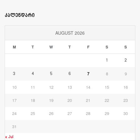
კალენდარი
AUGUST 2026
M
T
W
T
F
S
S
1
2
7
8
9
3
4
5
6
10
11
12
13
14
15
16
17
18
19
20
21
22
23
24
25
26
27
28
29
30
31
« Jul