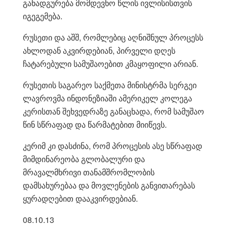
განადგურება მომდევნო წლის ივლისისთვის
იგეგემება.
რუსეთი და აშშ, რომლებიც აღნიშნულ პროცესს
ახლოდან აკვირდებიან, პირველი დღეს
ჩატარებული სამუშაოებით კმაყოფილი არიან.
რუსეთის საგარეო საქმეთა მინისტრმა სერგეი
ლავროვმა ინდონეზიაში ამერიკელ კოლეგა
კერისთან შეხვედრაზე განაცხადა, რომ სამუშაო
წინ სწრაფად და წარმატებით მიიწევს.
კერიმ კი დასძინა, რომ პროცესის ასე სწრაფად
მიმდინარეობა გლობალური და
მრავალმხრივი თანამშრომლობის
დამსახურებაა და მოვლენების განვითარებას
ყურადღებით დააკვირდებიან.
08.10.13