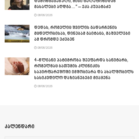
დამონტაჟებული, მისი ტელეფონიდან
მასალები აღდგა…“ – ეკა კუპატაძე
08/06/2026
დედას, რომელიც შვილის გადარჩენის
მცდელობისას, დინებამ გაიტაცა, მაშველები
ამ დრომდე ეძებენ
08/06/2026
4-წლიანი პატიმრობა შეეფარდა სანიტარს,
რომელმაც ბათუმის კლინიკის
საპირფარეშოში იმშობიარა და ახალშობილს
სასიკვდილო დაზიანებები მიაყენა
08/06/2026
კალენდარი