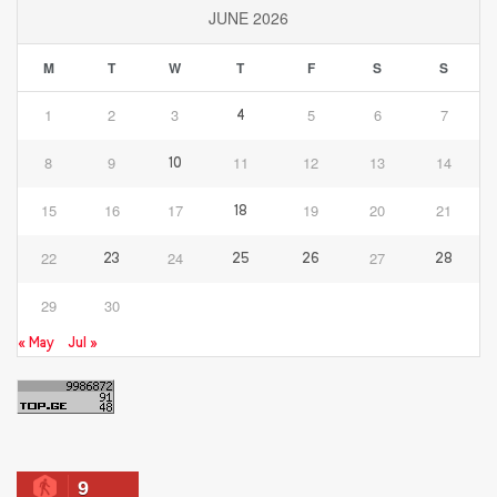
JUNE 2026
M
T
W
T
F
S
S
1
2
3
5
6
7
4
8
9
11
12
13
14
10
15
16
17
19
20
21
18
22
24
27
23
25
26
28
29
30
« May
Jul »
9