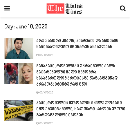
Day:
June 10, 2026
არუნ ხათრი კიბოს, კისტების და ანთების
საწინააღმდეგო მცენარეს ასახელებს
06/10/2026
მამაკაცი, რომელმაც უკრაინელი ქალს
მატარებელში ყელი გამოჭრა,
სასამართლომ პროცესზე წარსადგენად
არაკომპეტენტურად ცნო
06/10/2026
კაცი, რომელიც მეზობლის მკვლელობაში
იყო ეჭვმიტანილი, საკუთარი სახლის ეზოში
გარდაცვლილი იპოვეს
06/10/2026