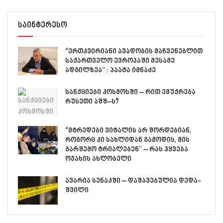
საინტერესო
“ერთკვირიანი ავადობის მაჩვენებლით
საქართველო ევროპაში მესამე
ადგილზეა” : პაატა იმნაძე
სანქციები კოსმოსში – რით ემუქრება
რუსეთი აშშ–ს?
“მტრედები ვიტალის არ შორდებიან,
როგორც კი სახლიდან გამოდის, მის
გარშემო ტრიალებენ” – რას ჰყვება
ოჯახის ახლობელი
ავარია სენაკში – დაშავებულია დედა-
შვილი