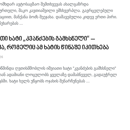
მომხდარ ავტოსაგზაო შემთხვევას ახალგაზრდა
ურთელი, შაკო კავთიაშვილი ემსხვერპლა. გავრცელებული
ციით, მანქანა ბოძს შეეჯახა. დაშავებულია კიდევ ერთი პირი.
უხარებას ...
თი ხატი „კვანძების გამხსნელი“ –
, რომელიც ამ ხატის წინაშე იკითხება
26
მინდა ღვთისმშობლის იშვიათი ხატი "კვანძების გამხსნელი"
ტთან ადამიანი ლოცულობს ყველაზე დამაბნეველ, გადაუჭრელ
ბში. ხატი ხელს უწყობს ოჯახის შენარჩუნებას ...