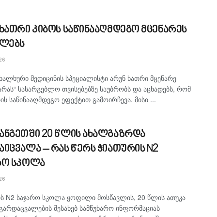
 ხათრი კიბოს საწინააღმდეგო მცენარეს
ელებს
26
ხალხური მედიცინის სპეციალისტი არუნ ხათრი მცენარე
არას“ სასარგებლო თვისებებზე საუბრობს და აცხადებს, რომ
ბის საწინააღმდეგო ეფექტით გამოირჩევა. მისი ...
ანგეთში 20 წლის ახალგაზრდა
აიცვალა – რას წერს ჭიათურის N2
რო სკოლა
26
ს N2 საჯარო სკოლა ყოფილი მოსწავლის, 20 წლის ათუკა
 გარდაცვალების შესახებ სამწუხარო ინფორმაციას