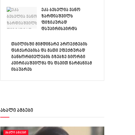
ეკა ბესელია ვანო
ზარდიაშვილს
ფიზიკურად
დაუპირისპირდა
თბილისში მიმდინარე პროექტების
დაჩქარებისა და მათი ეფექტურად
განხორციელების გზებზე გიორგი
კვირიკაშვილმა და დავით ნარმანიამ
ისაუბრეს
ახალი ამბები
ᲐᲮᲐᲚᲘ ᲐᲛᲑᲔᲑᲘ