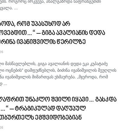
ბს. როგორც ირკვევა, ახალგაზრდა საფრანგეთში
ვალა. ...
როდა, რომ უპასუხოდ არ
ოვებდით…“ – გიგა ავალიანის დედა
ერინა ივანიშვილის წერილზე
26
 მასწავლებლის, გიგა ავალიანის დედა ეკა კუპატაძე
ი ოცნების" დამფუძნებლის, ბიძინა ივანიშვილის მეუღლის
ნა ივანიშვილის მიმართვას ეხმაურება. „მჯეროდა, რომ
 ...
ლაფრით უნაკლო შვილი იყავი… გასკდა
…“ – ტრაგიკულად დაღუპულ
თბურთელს ემშვიდობებიან
26