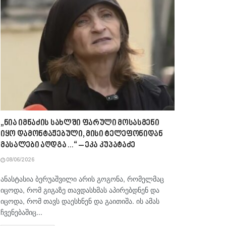
„ნია იმნაძის სახლში ფარული მოსასმენი
იყო დამონტაჟებული, მისი ტელეფონიდან
მასალები აღდგა…“ – ეკა კუპატაძე
08/06/2026
ანასტასია ბერუაშვილი არის გოგონა, რომელმაც
იცოდა, რომ გიგაზე თავდასხმას აპირებდნენ და
იცოდა, რომ თავს დაესხნენ და გაითიშა. ის ამას
ჩვენებაშიც...