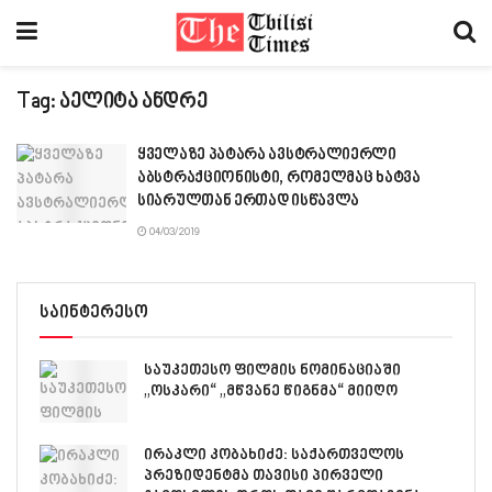
Tag:
აელიტა ანდრე
ყველაზე პატარა ავსტრალიერლი
აბსტრაქციონისტი, რომელმაც ხატვა
სიარულთან ერთად ისწავლა
04/03/2019
საინტერესო
საუკეთესო ფილმის ნომინაციაში
„ოსკარი“ „მწვანე წიგნმა“ მიიღო
ირაკლი კობახიძე: საქართველოს
პრეზიდენტმა თავისი პირველი