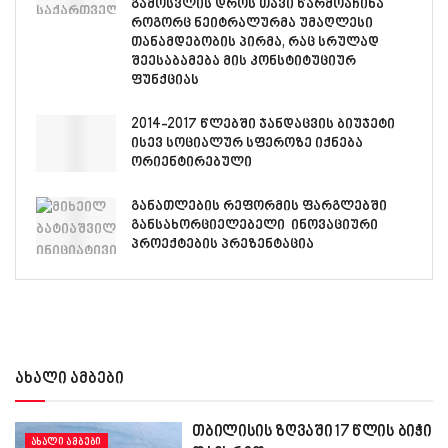
გამოსვლის დროს თავი წარმოაჩინა
როგორც ნეიტრალურმა უმაღლესი
თანამდებობის პირმა, რაც სრულად
შეესაბამება მის კონსტიტუციურ
ფუნქციას
2014-2017 წლებში ჯანდაცვის ბიუჯეტი
ისევ სოციალურ სფეროზე იქნება
ორიენტირებული
განათლების რეფორმის ფარგლებში
განსახორციელებელი ინოვაციური
პროექტების პრეზენტაცია
ახალი ამბები
თბილისის ზღვაში 17 წლის ბიჭი
ᲐᲮᲐᲚᲘ ᲐᲛᲑᲔᲑᲘ