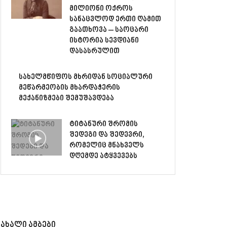
მილიონი ოქროს
სანაცვლოდ ერთი ღამით
გაათხოვა – საოცარი
ისტორია სევდიანი
დასასრულით
სახელმწიფოს მხრიდან სოციალური
მეწარმეობის მხარდაჭერის
მექანიზმები შემუშავდება
ტიტანური შრომის
შედეგი და შედევრი,
რომელიც მნახველს
დღემდე ატყვევებს
ახალი ამბები