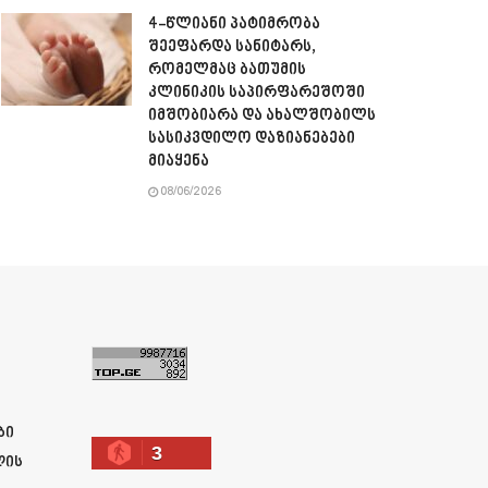
4-წლიანი პატიმრობა
შეეფარდა სანიტარს,
რომელმაც ბათუმის
კლინიკის საპირფარეშოში
იმშობიარა და ახალშობილს
სასიკვდილო დაზიანებები
მიაყენა
08/06/2026
ა
ბი
3
ლის