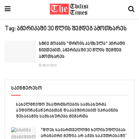
Tag:
ამერიკაში 30 წლის შემდეგ ამოთხარეს
სტივ ჯობსის “დროის კაფსულა” პირადი
ნივთებით, ამერიკაში 30 წლის შემდეგ
ამოთხარეს
09/21/2013
საინტერესო
სახელმწიფო უსაფრთხოების სამსახურმა
აუდიოჩანაწერებთან დაკავშირებით უკრაინის
შესაბამის სამსახურებს მიმართა
“დღეს საქართველოში ხელისუფლებას
არანაირი მედია არ აქვს საკუთრებაში”