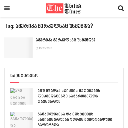
Tag:
ამერიკა მერკელსაც უსმენდა?
ამერიკა მერკელსაც უსმენდა?
10/25/2013
საინტერესო
აშშ მზადაა სტიქიის შედეგების
ლიკვიდაციაში საქართველოს
დაეხმაროს
განათლებისა და იუსტიციის
სამინისტროებს შორის მემორანდუმი
გაფორმდა