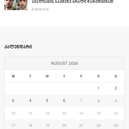
ავალიანის საქმეზე ბრალი წარედგინათ
08/06/2026
კალენდარი
AUGUST 2026
M
T
W
T
F
S
S
1
2
7
8
9
3
4
5
6
10
11
12
13
14
15
16
17
18
19
20
21
22
23