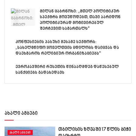
მილან ცაბრნოხი: „მთელ პოლიტიკურ
სპექტრს მოვუწოდებთ, თავი აარიდონ
პოლიტიკურად მოტივირებულ
შერჩევით სამართალს“
კონფესიების პასუხი მესამე სექტორს:
„სახელმწიფო ყოველთვის ცდილობს დაიცვას და
დაეხმაროს რელიგიურ ორგანიზაციებს“
ევროკავშირი რუსეთის წინააღმდეგ დაწესებულ
სანქციებს გადახედავს
ახალი ამბები
თბილისის ზღვაში 17 წლის ბიჭი
ᲐᲮᲐᲚᲘ ᲐᲛᲑᲔᲑᲘ