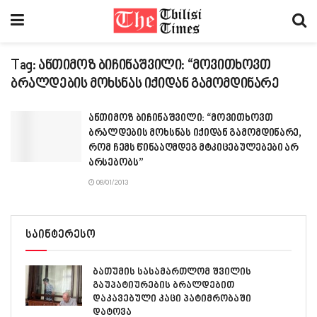
Tag:
ანთიმოზ ბიჩინაშვილი: “მოვითხოვთ
ბრალდების მოხსნას იქიდან გამომდინარე
ანთიმოზ ბიჩინაშვილი: “მოვითხოვთ
ბრალდების მოხსნას იქიდან გამომდინარე,
რომ ჩემს წინააღმდეგ მტკიცებულებები არ
არსებობს”
08/01/2013
საინტერესო
ბათუმის სასამართლომ შვილის
გაუპატიურების ბრალდებით
დაკავებული კაცი პატიმრობაში
დატოვა