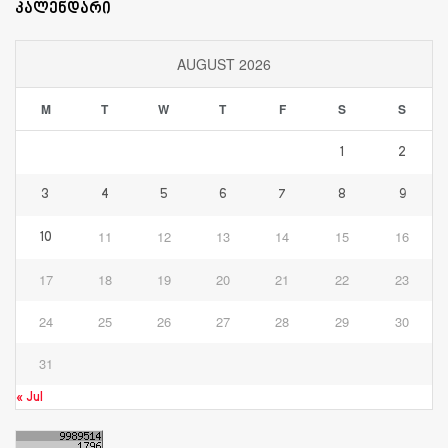
კალენდარი
AUGUST 2026
M
T
W
T
F
S
S
1
2
3
4
5
6
7
8
9
11
12
13
14
15
16
10
17
18
19
20
21
22
23
24
25
26
27
28
29
30
31
« Jul