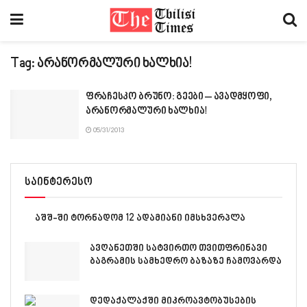
Tag:
არანორმალური ხალხია!
ფრაჩესკო ბრუნო: გეები – ავადმყოფი,
არანორმალური ხალხია!
05/31/2013
საინტერესო
აშშ-ში ტორნადომ 12 ადამიანი იმსხვერპლა
ავღანეთში სატვირთო თვითფრინავი
ბაგრამის სამხედრო ბაზაზე ჩამოვარდა
დედაქალაქში მიკროავტობუსების