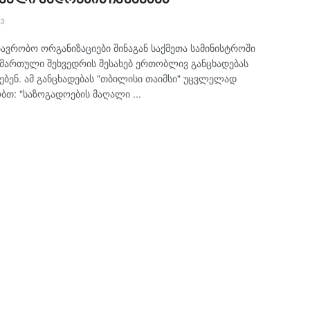
13
ავრობო ორგანიზაციები შინაგან საქმეთა სამინისტროში
ამართული შეხვედრის შესახებ ერთობლივ განცხადებას
ბენ. ამ განცხადებას "თბილისი თაიმსი" უცვლელად
ბთ: "საზოგადოების მაღალი ...