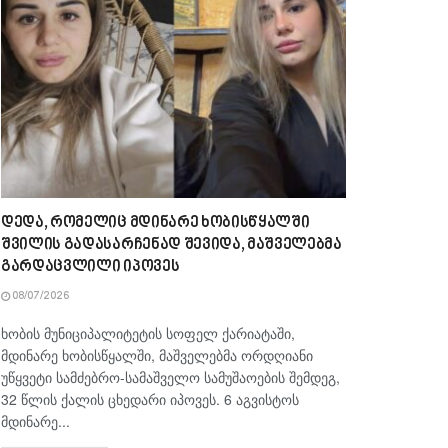
დედა, რომელიც მდინარე ხობისწყალში
შვილის გადასარჩენად შევიდა, მაშველებმა
გარდაცვლილი იპოვეს
08/07/2026
ხობის მუნიციპალიტეტის სოფელ ქარიატაში,
მდინარე ხობისწყალში, მაშველებმა ორდღიანი
უწყვეტი სამძებრო-სამაშველო სამუშაოების შემდეგ,
32 წლის ქალის ცხედარი იპოვეს. 6 აგვისტოს
მდინარე...