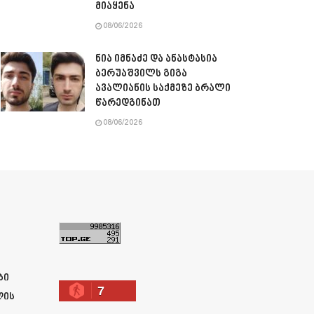
მიაყენა
08/06/2026
ნია იმნაძე და ანასტასია
ბერუაშვილს გიგა
ავალიანის საქმეზე ბრალი
წარედგინათ
08/06/2026
ა
ბი
7
ლის