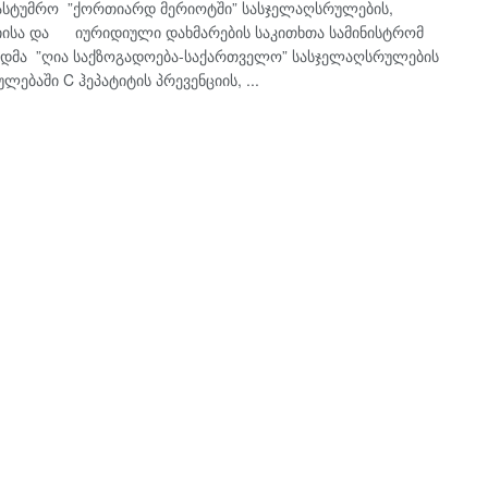
სასტუმრო ”ქორთიარდ მერიოტში” სასჯელაღსრულების,
იისა და იურიდიული დახმარების საკითხთა სამინისტრომ
დმა ”ღია საქზოგადოება-საქართველო” სასჯელაღსრულების
ლებაში C ჰეპატიტის პრევენციის, ...