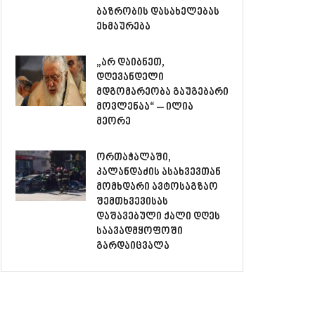
ბაზრობის დასახელებას
ეხმაურება
„არ დაიბნეთ,
დღევანდელი
მდგომარეობა გაუგებარი
მოვლენაა“ – ილია
მეორე
ორთაჭალაში,
კალანდაძის ასახვევთან
მომხდარი ავტოსაგზაო
შემთხვევისას
დაშავებული ქალი დღეს
საავადმყოფოში
გარდაიცვალა