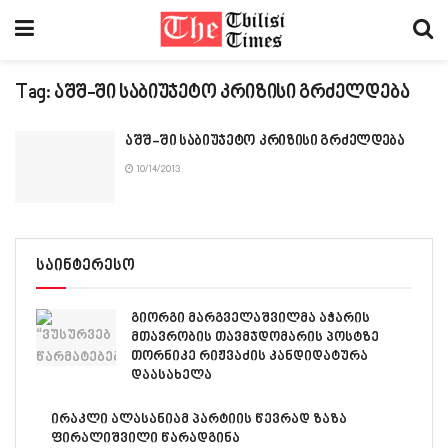
Tag:
აშშ-ში საბიუჯეტო კრიზისი გრძელდება
აშშ-ში საბიუჯეტო კრიზისი გრძელდება
10/14/2013
საინტერესო
გიორგი მარგველაშვილმა აჭარის
მთავრობის თავმჯდომარის პოსტზე
თორნიკე რიჟვაძის კანდიდატურა
დაასახელა
ირაკლი ალასანიამ პარტიის წევრად ზაზა
ფირალიშვილი წარადგინა