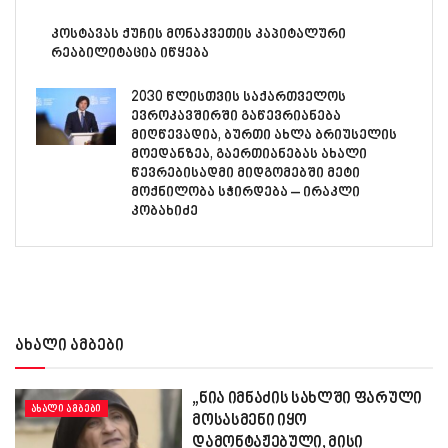
კოსტავას ქუჩის მონაკვეთის კაპიტალური
რეაბილიტაცია იწყება
2030 წლისთვის საქართველოს
ევროკავშირში გაწევრიანება
მიღწევადია, ბურთი ახლა ბრიუსელის
მოედანზეა, გაერთიანებას ახალი
წევრებისადმი მიდგომებში მეტი
მოქნილობა სჭირდება – ირაკლი
კობახიძე
ახალი ამბები
„ნია იმნაძის სახლში ფარული
ᲐᲮᲐᲚᲘ ᲐᲛᲑᲔᲑᲘ
მოსასმენი იყო
დამონტაჟებული, მისი