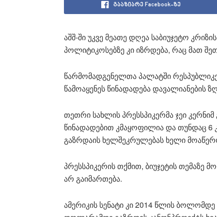
გააზიარე Facebook-ზე
აშშ-ში უკვე მეათე დღეა საბიუჯეტო კრიზ
პოლიტიკოსებზე კი იზრდება, რაც მათ შეთა
წარმომადგენელთა პალატში რესპუბლიკელ
წამოაყენეს წინადადება დავალიანების ზ
თეთრი სახლის პრესსპიკერმა ჯეი კერნიმ 
წინადადებით კმაყოფილია და თუნდაც 6 
გაზრდაის ხელშეკრულებას ხელი მოაწერ
პრესსპიკერის თქმით, ბიუჯეტის თემაზე 
არ გაიმართება.
ამერიკის სენატი კი 2014 წლის ბოლომდ