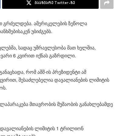
გააზიარე Twitter-ზე
ისი გრძელდება. ამერიკელების ზეწოლა
ნხმებისაკენ უბიძგებს.
ებმა, სადაც უმრავლესობა მათ ხელშია,
ღვარი 6 კვირით იქნას გაზრდილი.
განაცხადა, რომ აშშ-ის პრეზიდენტი ამ
კვირით, შესაძლებელია დავალიანების ლიმიტის
ოს.
მოლაპარაკება მთავრობის მუშაობის განახლებამდე
ე დავალიანების ლიმიტის 1 ტრილიონ