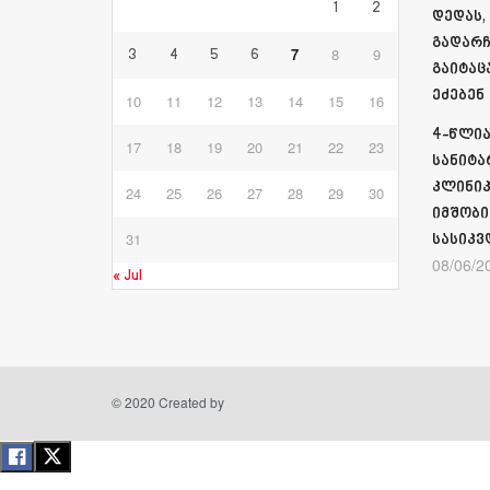
1
2
დედას,
გადარჩ
7
8
9
3
4
5
6
გაიტაც
ეძებენ
10
11
12
13
14
15
16
4-წლია
17
18
19
20
21
22
23
სანიტა
კლინიკ
24
25
26
27
28
29
30
იმშობი
31
სასიკვ
08/06/2
« Jul
© 2020 Created by