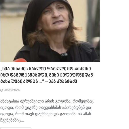
„ნია იმნაძის სახლში ფარული მოსასმენი
იყო დამონტაჟებული, მისი ტელეფონიდან
მასალები აღდგა…“ – ეკა კუპატაძე
08/06/2026
ანასტასია ბერუაშვილი არის გოგონა, რომელმაც
იცოდა, რომ გიგაზე თავდასხმას აპირებდნენ და
იცოდა, რომ თავს დაესხნენ და გაითიშა. ის ამას
ჩვენებაშიც...