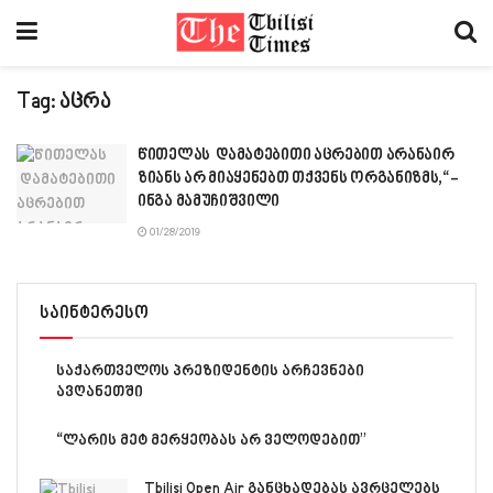
Tag:
აცრა
წითელას დამატებითი აცრებით არანაირ
ზიანს არ მიაყენებთ თქვენს ორგანიზმს,“-
ინგა მამუჩიშვილი
01/28/2019
საინტერესო
საქართველოს პრეზიდენტის არჩევნები
ავღანეთში
“ლარის მეტ მერყეობას არ ველოდებით”
Tbilisi Open Air განცხადებას ავრცელებს