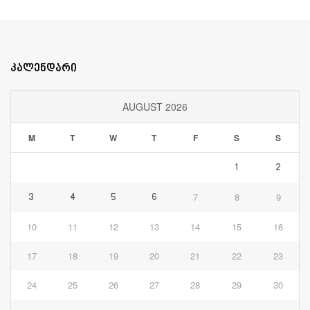
კალენდარი
AUGUST 2026
M
T
W
T
F
S
S
1
2
7
8
9
3
4
5
6
10
11
12
13
14
15
16
17
18
19
20
21
22
23
24
25
26
27
28
29
30