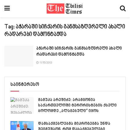
Tag:
აჭარაში სიჩქარის განმსაზღვრელი ახალი
რადარები დამონტაჟდა
აჭარაში სიჩქარის განმსაზღვრელი ახალი
რადარები დამონტაჟდა
11/15/2013
საინტერესო
მამუკა არეშიძე: არამგონია
საქართველოში ტერორისტების ქსელი
ბოლომდე „ალაგებული“ იყოს
დამსაქმებლებმა მიკროგეგმა უნდა
შეიმუშაონ, რომ დასაქმებულები