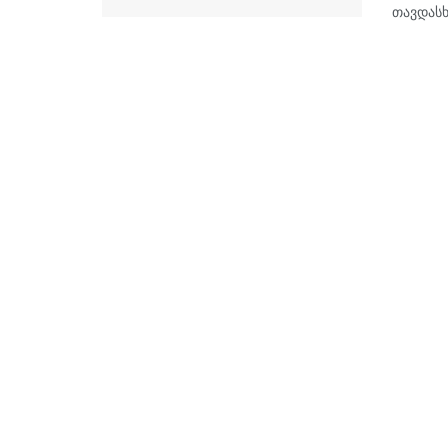
თავდასხ