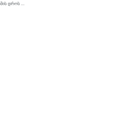
მის დროს ...