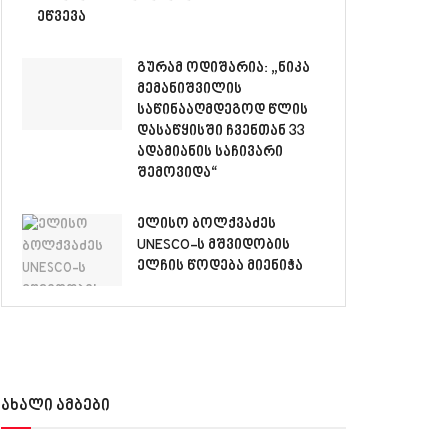
ეწვევა
გურამ ოდიშარია: „ნიკა
მემანიშვილის
საწინააღმდეგოდ წლის
დასაწყისში ჩვენთან 33
ადამიანის საჩივარი
შემოვიდა“
ელისო ბოლქვაძეს
UNESCO-ს მშვიდობის
ელჩის წოდება მიენიჭა
ახალი ამბები