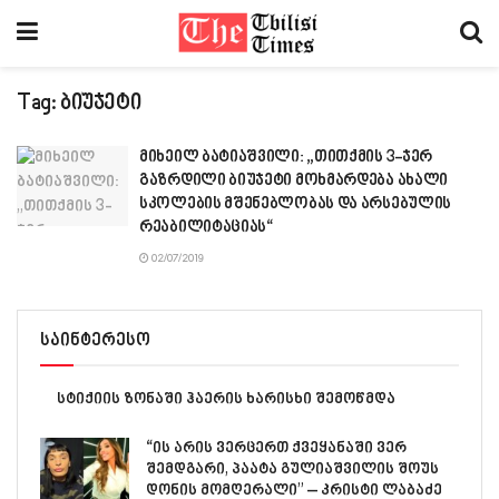
Tag:
ბიუჯეტი
მიხეილ ბატიაშვილი: „თითქმის 3-ჯერ
გაზრდილი ბიუჯეტი მოხმარდება ახალი
სკოლების მშენებლობას და არსებულის
რეაბილიტაციას“
02/07/2019
საინტერესო
სტიქიის ზონაში ჰაერის ხარისხი შემოწმდა
“ის არის ვერცერთ ქვეყანაში ვერ
შემდგარი, პაატა გულიაშვილის შოუს
დონის მომღერალი” – კრისტი ლაბაძე