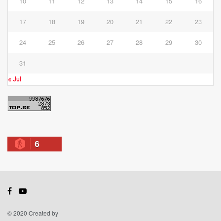
10
11
12
13
14
15
16
17
18
19
20
21
22
23
24
25
26
27
28
29
30
31
« Jul
6
© 2020 Created by