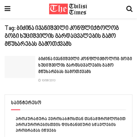
Tag:
ბიძინა ივანიშვილი კონფლიქტოლოგ
გოგი ხუციშვილის გარდაცვალების გამო
მწუხარებას გამოთქვამს
ბიძინა ივანიშვილი კონფლიქტოლოგ გოგი
ხუციშვილის გარდაცვალების გამო
მწუხარებას გამოთქვამს
10/08/2013
საინტერესო
პროკურატურა ევროსაბჭოსთან თანამშრომლობით
პროკურორებისთვის დისტანციური სწავლების
პროგრამას იწყებს