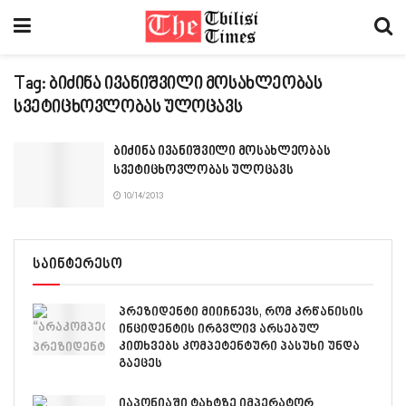
Tag:
ბიძინა ივანიშვილი მოსახლეობას
სვეტიცხოვლობას ულოცავს
ბიძინა ივანიშვილი მოსახლეობას
სვეტიცხოვლობას ულოცავს
10/14/2013
საინტერესო
პრეზიდენტი მიიჩნევს, რომ კრწანისის
ინციდენტის ირგვლივ არსებულ
კითხვებს კომპეტენტური პასუხი უნდა
გაეცეს
იაპონიაში ტახტზე იმპერატორ