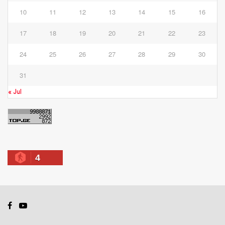
10
11
12
13
14
15
16
17
18
19
20
21
22
23
24
25
26
27
28
29
30
31
« Jul
4