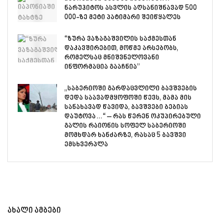
ნარუჰიტოს ასვლის აღსანიშნავად 500
000-ზე მეტი პატიმარი შეიწყალეს
“ზურა ვაზაგაშვილის საქმესთან
დაკავშირებით, მოწმე არსებობს,
რომელსაც მნიშვნელოვანი
ინფორმაცია გააჩნია”
„საბერიოში გარდაცვლილი ბავშვების
დედა საავადმყოფოში წევს, მამა მის
სანახავად წავიდა, ბავშვები ბებიას
დაუტოვა…“ – რას წერენ ოკუპირებული
გალის რაიონის სოფელ საბერიოში
მომხდარ ხანძარზე, რასაც 5 ბავშვი
ემსხვერპლა
ახალი ამბები