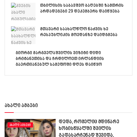
თბილისის საბავშვო ბაღებში ზამთრის
არდადეგები 29 დეკემბერს დაიწყება
მთავარი საახალწლო ნაძვის ხე
რესპუბლიკის მოედანზე დაიდგმება
გიორგი მარგველაშვილის ვიზიტი დიდი
ბრიტანეთისა და ჩრდილოეთ ირლანდიის
გაერთიანებულ სამეფოში დღეს დაიწყო
ახალი ამბები
დედა, რომელიც მდინარე
ᲐᲮᲐᲚᲘ ᲐᲛᲑᲔᲑᲘ
ხობისწყალში შვილის
გადასარჩენად შევიდა,