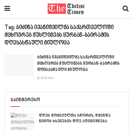
Tag:
ბიძინა ივანიშვილმა საქართველოში
მცხოვრებ მუსლიმებს ყურბან-ბაირამის
დღესასწაული მიულოცა
ბიძინა ივანიშვილმა საქართველოში
მცხოვრებ მუსლიმებს ყურბან-ბაირამის
დღესასწაული მიულოცა
10/15/2013
საინტერესო
დღეს მოციქულთა სწორის, წმინდა
ნინოს ხსენების დღე აღინიშნება