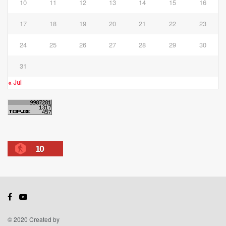
10
11
12
13
14
15
16
17
18
19
20
21
22
23
24
25
26
27
28
29
30
31
« Jul
10
© 2020 Created by