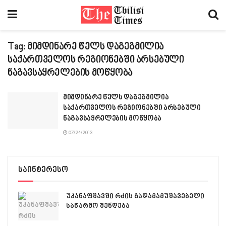
Tag:
მიმდინარე წელს დაგეგმილია
საქართველოს რეგიონებში არსებული
ნაგავსაყრელების მოწყობა
მიმდინარე წელს დაგეგმილია
საქართველოს რეგიონებში არსებული
ნაგავსაყრელების მოწყობა
07/24/2013
საინტერესო
უკანაფშავში რძის გადამამუშავებელი
საწარმო შენდება