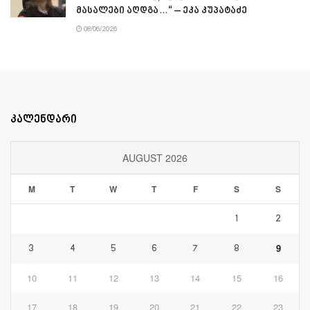
მასალები აღდგა…“ – ეკა კუპატაძე
08/06/2026
კალენდარი
AUGUST 2026
M
T
W
T
F
S
S
1
2
9
3
4
5
6
7
8
10
11
12
13
14
15
16
17
18
19
20
21
22
23