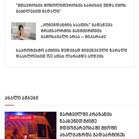
“მთავრობის მონოლითურობის ხარისხი უნდა იყოს
გაცილებით მაღალი”
„კომენდანტის საათის“ გადაწევა
ტრანსპორტის განტვირთვის
გამოსავალი არაა – ტიკარაძე
საპროტესტო აქციის შედეგად მიყენებული ზარალი
დაახლოებით 150 ათას ლარამდე აღწევს
ახალი ამბები
მარტვილში კრაზანის
ᲐᲮᲐᲚᲘ ᲐᲛᲑᲔᲑᲘ
ნაკბენით მძიმე
მდგომარეობაში მყოფი
ახალგაზრდა გადაარჩინეს