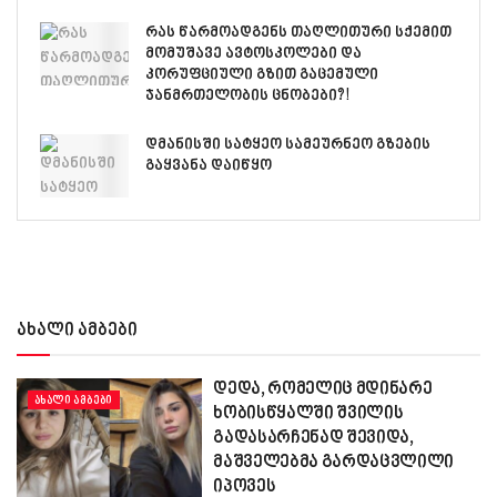
რას წარმოადგენს თაღლითური სქემით
მომუშავე ავტოსკოლები და
კორუფციული გზით გაცემული
ჯანმრთელობის ცნობები?!
დმანისში სატყეო სამეურნეო გზების
გაყვანა დაიწყო
ახალი ამბები
დედა, რომელიც მდინარე
ᲐᲮᲐᲚᲘ ᲐᲛᲑᲔᲑᲘ
ხობისწყალში შვილის
გადასარჩენად შევიდა,
მაშველებმა გარდაცვლილი
იპოვეს