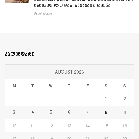
სასიკვდილო დაზიანებები მიაყენა
08/06/2026
კალენდარი
AUGUST 2026
M
T
W
T
F
S
S
1
2
8
9
3
4
5
6
7
10
11
12
13
14
15
16
17
18
19
20
21
22
23