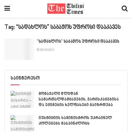
Tag:
“სადახლოს” საბაჟოს უფროსი დააკავეს
"სადახლოს" საბაჟოს უფროსი დააკავეს
09/24/2013
საინტერესო
მომავალი წლიდან
სამართალდამცავების, ჯარისკაცებისა
და ექიმების ხელფასები გაიზრდება
იუსტიციის სამინისტროს უკრაინელ
კოლეგებს მასპინძლობს