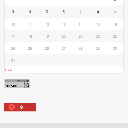
1
2
8
9
3
4
5
6
7
10
11
12
13
14
15
16
17
18
19
20
21
22
23
24
25
26
27
28
29
30
31
« Jul
9