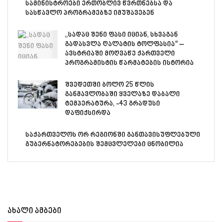
სამინისტროები ერთობლივ წვრთნებსა და
სასწავლო პროგრამებზე იმუშავებენ
„სადაც შენი ფასი იციან, სხვაგან
გადასვლა ღალატის ტოლფასია“ –
ავსტრიაში მოღვაწე ქართველი
პროგრამისტის წარმატების ისტორია
შვედეთში ბოლო 25 წლის
განმავლობაში ყველაზე დაბალი
ტემპერატურა, -43 გრადუსი
დაფიქსირდა
საქართველოს ორ რეგიონში განთავისუფლებული
გუბერნატორებების შემცვლელები ცნობილია
ახალი ამბები