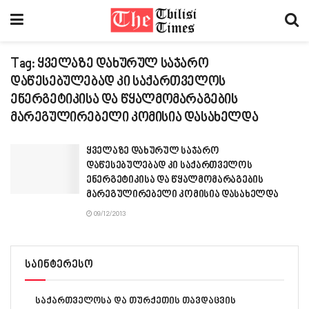
Tag:
ყველაზე დახურულ საჯარო
დაწესებულებად კი საქართველოს
ენერგეტიკისა და წყალმომარაგების
მარეგულირებელი კომისია დასახელდა
ყველაზე დახურულ საჯარო
დაწესებულებად კი საქართველოს
ენერგეტიკისა და წყალმომარაგების
მარეგულირებელი კომისია დასახელდა
09/12/2013
საინტერესო
საქართველოსა და თურქეთის თავდაცვის