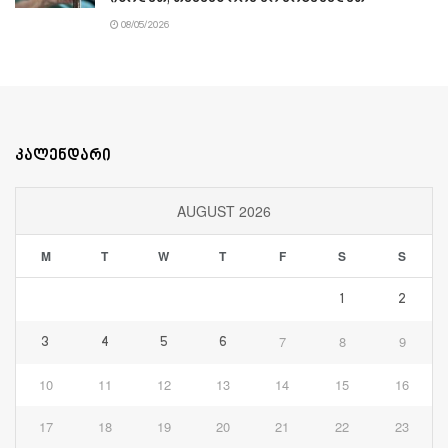
08/05/2026
კალენდარი
AUGUST 2026
M
T
W
T
F
S
S
1
2
7
8
9
3
4
5
6
10
11
12
13
14
15
16
17
18
19
20
21
22
23