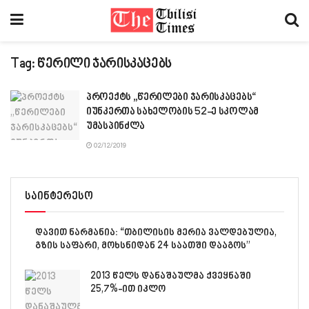
Tag:
წერილი ჯარისკაცებს
პროექტს „წერილები ჯარისკაცებს“
იუნკერთა სახელობის 52-ე სკოლამ
უმასპინძლა
02/12/2019
საინტერესო
დავით ნარმანია: “თბილისის მერია ვალდებულია,
გზის საფარი, მოხსნიდან 24 საათში დააგოს”
2013 წელს დანაშაულმა ქვეყნაში
25,7%-ით იკლო