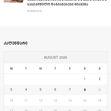
სასიკვდილო დაზიანებები მიაყენა
08/06/2026
კალენდარი
AUGUST 2026
M
T
W
T
F
S
S
1
2
8
9
3
4
5
6
7
10
11
12
13
14
15
16
17
18
19
20
21
22
23