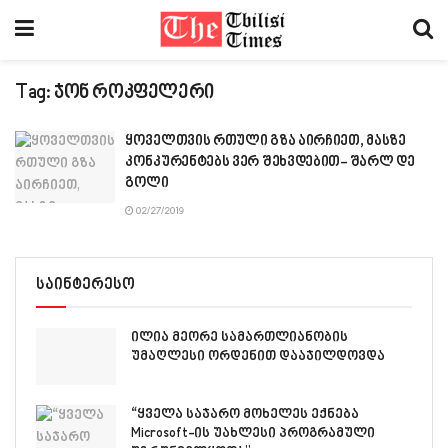
Tag:
ჯონ როკფელერი
ყოველთვის რთული გზა აირჩიეთ, მასზე
კონკურენტებს ვერ შეხვდებით- შარლ დე
გოლი
02/27/2019
საინტერესო
ილია მეორე სამართლიანობის
უმაღლესი ორდენით დააჯილდოვდა
“ყველა საჯარო მოხელეს ექნება
Microsoft-ის უახლესი პროგრამული