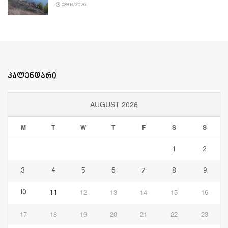
08/09/2026
კალენდარი
AUGUST 2026
M
T
W
T
F
S
S
1
2
3
4
5
6
7
8
9
11
12
13
14
15
16
10
17
18
19
20
21
22
23