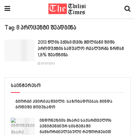
Tag:
8 პროცენტი შეადგინა
2013 წლის ექვსი თვის მთლიანი შიდა
პროდუქტის საშუალო რეალურმა ზრდამ
1,8% შეადგინა
07/31/2013
საინტერესო
გიორგი კვირიკაშვილი: საზოგადოებას მინდა
ბოდიში მოვუხადო
ინდონეზიის მხარე საქართველოს
პენიტენციურ სისტემაში
განხორციელებული რეფორმებით