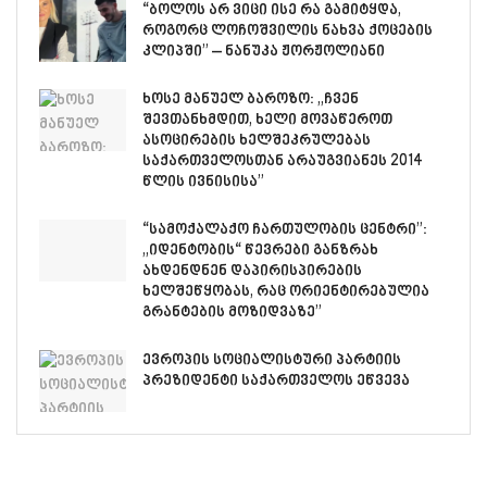
“ბოლოს არ ვიცი ისე რა გამიტყდა,
როგორც ლოჩოშვილის ნახვა ქოცების
კლიპში” – ნანუკა ჟორჟოლიანი
ხოსე მანუელ ბაროზო: „ჩვენ
შევთანხმდით, ხელი მოვაწეროთ
ასოცირების ხელშეკრულებას
საქართველოსთან არაუგვიანეს 2014
წლის ივნისისა”
“სამოქალაქო ჩართულობის ცენტრი”:
,,იდენტობის“ წევრები განზრახ
ახდენდნენ დაპირისპირების
ხელშეწყობას, რაც ორიენტირებულია
გრანტების მოზიდვაზე”
ევროპის სოციალისტური პარტიის
პრეზიდენტი საქართველოს ეწვევა