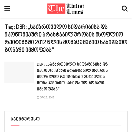
Tag:
DBR: „საქართველო სიღარიბისა და
ეკონომიკური არასტაბილურობის მსოფლიო
რეიტინგში 2012 წლის მონაცემებით სახიფათო
ზონაში იმყოფება“
DBR: „საქართველო სიღარიბისა და
ეკონომიკური არასტაბილურობის
მსოფლიო რეიტინგში 2012 წლის
მონაცემებით სახიფათო ზონაში
იმყოფება“
07/22/2013
საინტერესო