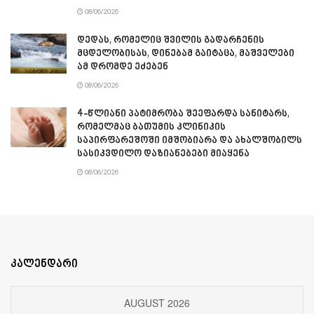
08/06/2026
დედას, რომელიც შვილის გადარჩენის
მცდელობისას, დინებამ გაიტაცა, მაშველები
ამ დრომდე ეძებენ
08/06/2026
4-წლიანი პატიმრობა შეეფარდა სანიტარს,
რომელმაც ბათუმის კლინიკის
საპირფარეშოში იმშობიარა და ახალშობილს
სასიკვდილო დაზიანებები მიაყენა
08/06/2026
კალენდარი
AUGUST 2026