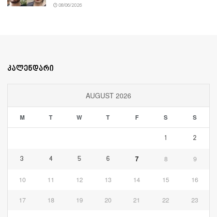
08/06/2026
კალენდარი
AUGUST 2026
M
T
W
T
F
S
S
1
2
7
8
9
3
4
5
6
10
11
12
13
14
15
16
17
18
19
20
21
22
23