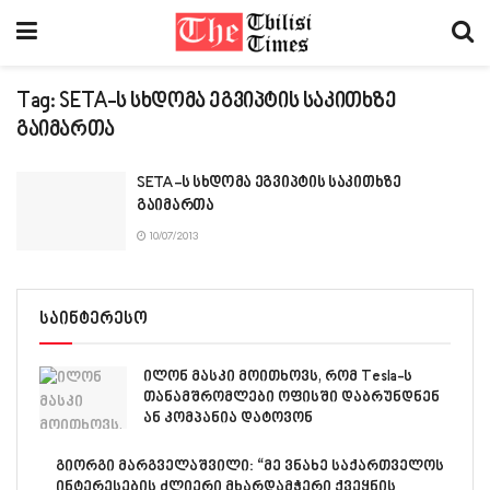
Tag:
SETA-ს სხდომა ეგვიპტის საკითხზე
გაიმართა
SETA-ს სხდომა ეგვიპტის საკითხზე
გაიმართა
10/07/2013
საინტერესო
ილონ მასკი მოითხოვს, რომ Tesla-ს
თანამშრომლები ოფისში დაბრუნდნენ
ან კომპანია დატოვონ
გიორგი მარგველაშვილი: “მე ვნახე საქართველოს
ინტერესების ძლიერი მხარდამჭერი ქვეყნის