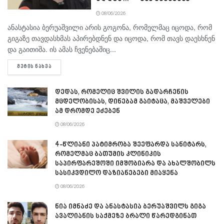
08/06/2026
ანასტასია ბერუაშვილი არის გოგონა, რომელმაც იცოდა, რომ
გიგაზე თავდასხმას აპირებდნენ და იცოდა, რომ თავს დაესხნენ
და გაითიშა. ის ამას ჩვენებაშიც...
DETAILS
ᲛᲔᲢᲘᲡ ᲜᲐᲮᲕᲐ
დედას, რომელიც შვილის გადარჩენის
მცდელობისას, დინებამ გაიტაცა, მაშველები
ამ დრომდე ეძებენ
08/06/2026
4-წლიანი პატიმრობა შეეფარდა სანიტარს,
რომელმაც ბათუმის კლინიკის
საპირფარეშოში იმშობიარა და ახალშობილს
სასიკვდილო დაზიანებები მიაყენა
08/06/2026
ნია იმნაძე და ანასტასია ბერუაშვილს გიგა
ავალიანის საქმეზე ბრალი წარედგინათ