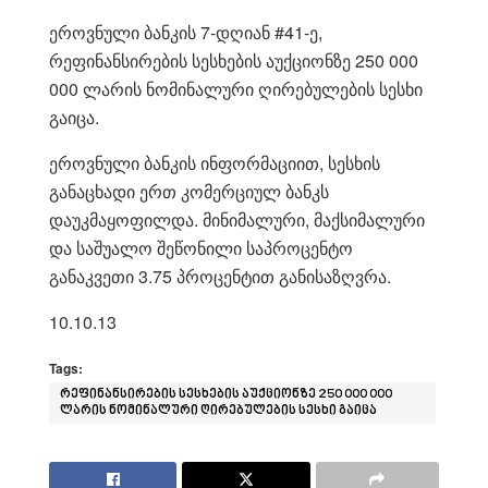
ეროვნული ბანკის 7-დღიან #41-ე,
რეფინანსირების სესხების აუქციონზე 250 000
000 ლარის ნომინალური ღირებულების სესხი
გაიცა.
ეროვნული ბანკის ინფორმაციით, სესხის
განაცხადი ერთ კომერციულ ბანკს
დაუკმაყოფილდა. მინიმალური, მაქსიმალური
და საშუალო შეწონილი საპროცენტო
განაკვეთი 3.75 პროცენტით განისაზღვრა.
10.10.13
Tags:
რეფინანსირების სესხების აუქციონზე 250 000 000
ლარის ნომინალური ღირებულების სესხი გაიცა