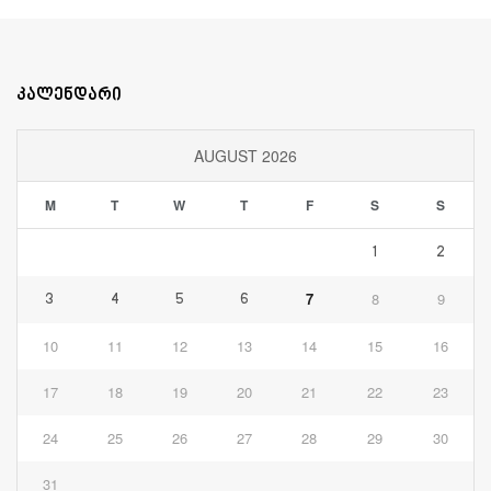
კალენდარი
AUGUST 2026
M
T
W
T
F
S
S
1
2
7
8
9
3
4
5
6
10
11
12
13
14
15
16
17
18
19
20
21
22
23
24
25
26
27
28
29
30
31