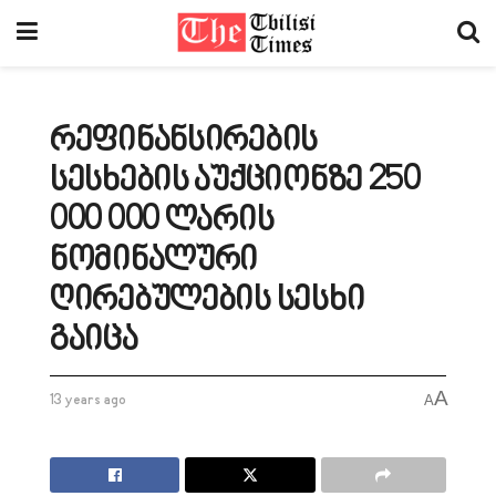
რეფინანსირების
სესხების აუქციონზე 250
000 000 ლარის
ნომინალური
ღირებულების სესხი
გაიცა
A
13 years ago
A