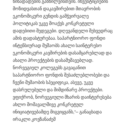
წინადადების განხილვისთვის. ინვესტიციების
მოზიდვასთან დაკავშირებით მთავრობის
ეკონომიკური გუნდის გამჭვირვალე
პოლიტიკას უკვე მოაქვს კონკრეტული
დადებითი შედეგები. დღევანდელი შეხვედრაც
ამის დადასტურებაა. საპარტნიორო ფონდი
ინტენსიურად მუშაობს ახალი საინტერესო
ეკონომიკური კავშირების დასამყარებლად და
ახალი პროექტების დასამუშავებლად.
ნორვეგიელ კოლეგებს გავაცანით
საპარტნიორო ფონდის შესაძლებლობები და
ჩვენი მუშაობის სპეციფიკა, ასევე, უკვე
დასრულებული და მიმდინარე პროექტები.
ვფიქრობ, ნორვეგიული მხარის დაინტერესება
ახლო მომავალშივე კონკრეტულ
ინიციატივებამდე მიგვიყვანს,“– განაცხადა
ირაკლი კოვზანაძემ