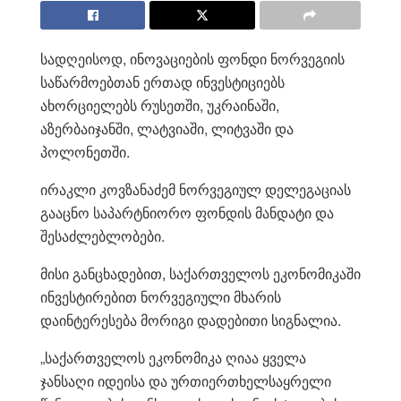
სადღეისოდ, ინოვაციების ფონდი ნორვეგიის
საწარმოებთან ერთად ინვესტიციებს
ახორციელებს რუსეთში, უკრაინაში,
აზერბაიჯანში, ლატვიაში, ლიტვაში და
პოლონეთში.
ირაკლი კოვზანაძემ ნორვეგიულ დელეგაციას
გააცნო საპარტნიორო ფონდის მანდატი და
შესაძლებლობები.
მისი განცხადებით, საქართველოს ეკონომიკაში
ინვესტირებით ნორვეგიული მხარის
დაინტერესება მორიგი დადებითი სიგნალია.
„საქართველოს ეკონომიკა ღიაა ყველა
ჯანსაღი იდეისა და ურთიერთხელსაყრელი