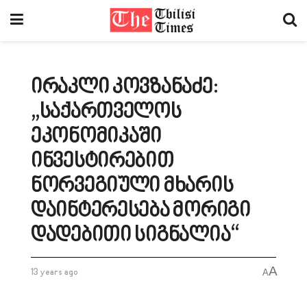
ირაკლი კოვზანაძე:
„საქართველოს
ეკონომიკაში
ინვესტირებით
ნორვეგიული მხარის
დაინტერესება მორიგი
დადებითი სიგნალია“
A
13 years ago
A