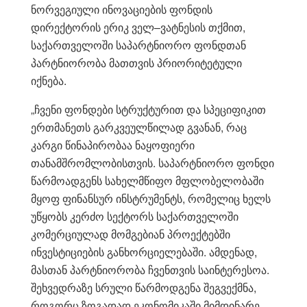
ნორვეგიული ინოვაციების ფონდის
დირექტორის ერიკ ველ–ვატნესის თქმით,
საქართველოში საპარტნიორო ფონდთან
პარტნიორობა მათთვის პრიორიტეტული
იქნება.
„ჩვენი ფონდები სტრუქტურით და სპეციფიკით
ერთმანეთს გარკვეულწილად გვანან, რაც
კარგი წინაპირობაა ნაყოფიერი
თანამშრომლობისთვის. საპარტნიორო ფონდი
წარმოადგენს სახელმწიფო მფლობელობაში
მყოფ ფინანსურ ინსტრუმენტს, რომელიც ხელს
უწყობს კერძო სექტორს საქართველოში
კომერციულად მომგებიან პროექტებში
ინვესტიციების განხორციელებაში. ამდენად,
მასთან პარტნიორობა ჩვენთვის საინტერესოა.
შეხვედრაზე სრული წარმოდგენა შეგვექმნა,
როგორც ზოგადად ეკონომიკაში მიმდინარე