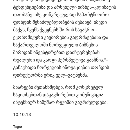
ტენდენციებისა და არსებული ბიზნეს–კლიმატის
თაობაზე, ისე კონკრეტულად საპარტნიორო
ფონდის შესაძლებლობების შესახებ. იმედი
მაქვს, ჩვენს ქვეყნებს შორის სავაჭრო–
ეკონომიკური კავშირების გაღრმავებასა და
საქართველოში ნორვეგიული ბიზნესის
მხრიდან ინვესტირებით დაინტერესებას
რეალური და კარგი პერსპექტივა გააჩნია,“–
განაცხადა ნორვეგიის ინოვაციების ფონდის
დირექტორმა ერიკ ველ–ვატნესმა.
მხარეები შეთანხმდნენ, რომ კონკრეტულ
საკითხებთან დაკავშირებით კომუნიკაცია
ინტენსიურ სამუშაო რეჟიმში გაგრძელდება.
10.10.13
Tags: