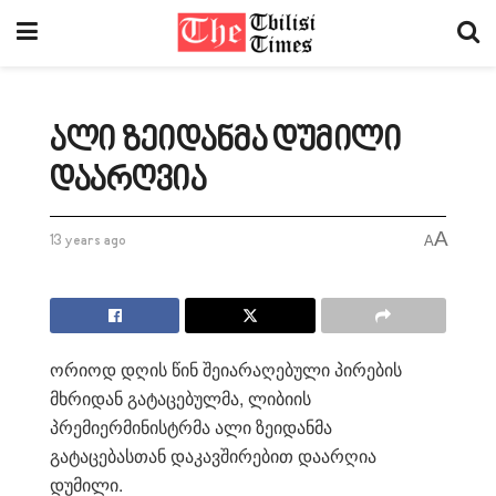
ალი ზეიდანმა დუმილი
დაარღვია
A
13 years ago
A
ორიოდ დღის წინ შეიარაღებული პირების
მხრიდან გატაცებულმა, ლიბიის
პრემიერმინისტრმა ალი ზეიდანმა
გატაცებასთან დაკავშირებით დაარღია
დუმილი.