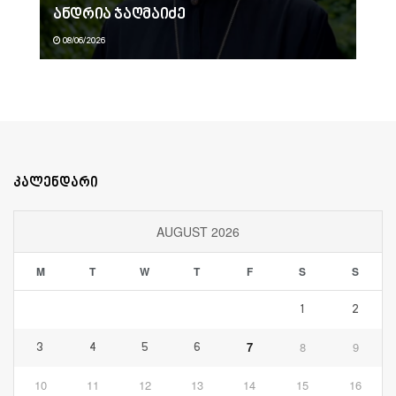
ანდრია ჯაღმაიძე
08/06/2026
კალენდარი
AUGUST 2026
M
T
W
T
F
S
S
1
2
7
8
9
3
4
5
6
10
11
12
13
14
15
16