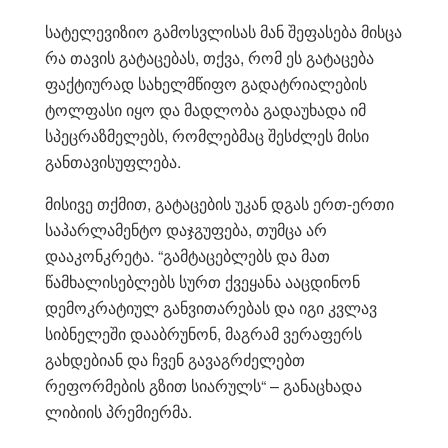
სატელევიზიო გამოსვლისას მან შეფასება მისცა
რა თავის გატაცებას, თქვა, რომ ეს გატაცება
ფაქტიურად სახელმწიფო გადატრიალების
ტოლფასი იყო და მადლობა გადაუხადა იმ
სპეცრაზმელებს, რომლებმაც შესძლეს მისი
განთავისუფლება.
მისივე თქმით, გატაცების უკან დგას ერთ-ერთი
საპარლამენტო დაჯგუფება, თუმცა არ
დააკონკრეტა. “გამტაცებლებს და მათ
წამხალისებლებს სურთ ქვეყანა ააცდინონ
დემოკრატიულ განვითარებას და იგი კვლავ
სიბნელეში დააბრუნონ, მაგრამ ვერაფერს
გახდებიან და ჩვენ გავაგრძელებთ
რეფორმების გზით სიარულს“ – განაცხადა
ლიბიის პრემიერმა.