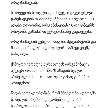
ორგანიზაციას.
ნორვეგიის ნობელის კომიტეტში გაკეთებული
განცხადების თანახმად, პრემია 1 მილიონ 250
ათასი დოლარი, ორგანიზაციას 10 დეკემბერს
ოსლოში გასამართ ცერემონიაზე გადაეცემა.
ორგანიზაციის ცენტრი ჰააგაში მდებარეობს და
მისი გენერალური დირექტორი აჰმედ უზუმჯუ
გახლავთ.
ქიმიური იარაღის აკრძალვის ორგანიზაცია
აქტიურ როლს თამაშობს ასადის ხელთ
არსებული ქიმიური იარაღის განადგურების
პროცესში.
წელს ვარაუდობდნენ, რომ მშვიდობის დარგში
ნობელის პრემიას გოგონების სკოლაში
სიარულისათვის მებრძოლი და თალიბანის