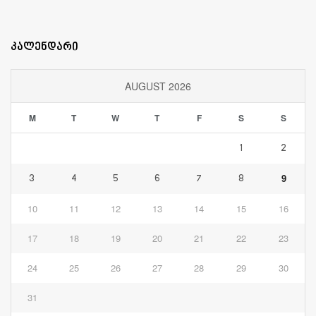
კალენდარი
AUGUST 2026
M
T
W
T
F
S
S
1
2
9
3
4
5
6
7
8
10
11
12
13
14
15
16
17
18
19
20
21
22
23
24
25
26
27
28
29
30
31