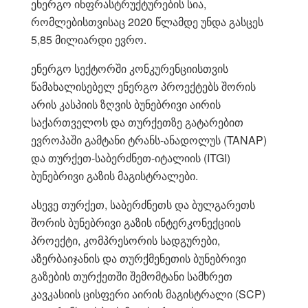
ენერგო ინფრასტრუქტურების სია,
რომლებისთვისაც 2020 წლამდე უნდა გასცეს
5,85 მილიარდი ევრო.
ენერგო სექტორში კონკურენციისთვის
წამახალისებელ ენერგო პროექტებს შორის
არის კასპიის ზღვის ბუნებრივი აირის
საქართველოს და თურქეთზე გატარებით
ევროპაში გამტანი ტრანს-ანადოლუს (TANAP)
და თურქეთ-საბერძნეთ-იტალიის (ITGI)
ბუნებრივი გაზის მაგისტრალები.
ასევე თურქეთ, საბერძნეთს და ბულგარეთს
შორის ბუნებრივი გაზის ინტერკონექციის
პროექტი, კომპრესორის სადგურები,
აზერბაიჯანის და თურქმენეთის ბუნებრივი
გაზების თურქეთში შემომტანი სამხრეთ
კავკასიის ცისფერი აირის მაგისტრალი (SCP)