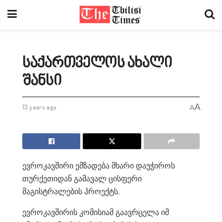
საქართველოს ახალი
შანსი
A
13 years ago
A
ევროკავშირი ემზადება მხარი დაუჭიროს
თურქეთიდან გამავალ ცისფერი
მაგისტრალების პროექტს.
ევროკავშირის კომისიამ გაავრცელა იმ