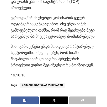
და ტრანს კასპიის მაგისტრალის (TCP)
პროექტები.
ევროკავშირის ენერგო კომისარის გუტერ
ოტტინგერის განცხადებით, ისე უნდა იქნეს
გამოყენებული თანხა, რომ რაც შეიძლება მეტი
სარგებლობა მიეცეს ევროპელ მომხმარებელს.
მისი გამოყენება უნდა მოხდეს გარანტირებულ
სექტორებში. იმედოვნებენ, რომ სიაში
შეტანილი ენერგო ინფრასტრუქტურის
პროექტით უფრო მეტ ინვესტორს მოიზიდავენ.
16.10.13
Tags:
საქართველოს ახალი შანსი